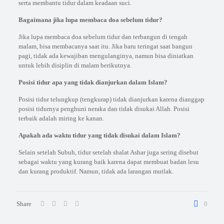
serta membantu tidur dalam keadaan suci.
Bagaimana jika lupa membaca doa sebelum tidur?
Jika lupa membaca doa sebelum tidur dan terbangun di tengah
malam, bisa membacanya saat itu. Jika baru teringat saat bangun
pagi, tidak ada kewajiban mengulanginya, namun bisa diniatkan
untuk lebih disiplin di malam berikutnya.
Posisi tidur apa yang tidak dianjurkan dalam Islam?
Posisi tidur telungkup (tengkurap) tidak dianjurkan karena dianggap
posisi tidurnya penghuni neraka dan tidak disukai Allah. Posisi
terbaik adalah miring ke kanan.
Apakah ada waktu tidur yang tidak disukai dalam Islam?
Selain setelah Subuh, tidur setelah shalat Ashar juga sering disebut
sebagai waktu yang kurang baik karena dapat membuat badan lesu
dan kurang produktif. Namun, tidak ada larangan mutlak.
Share
0