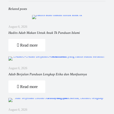
Related posts
August 6, 2026
Hadits Adab Makan Untuk Anak Tk Panduan Islami
Read more
August 6, 2026
Adab Berjalan Panduan Lengkap Etika dan Manfaatnya
Read more
August 6, 2026