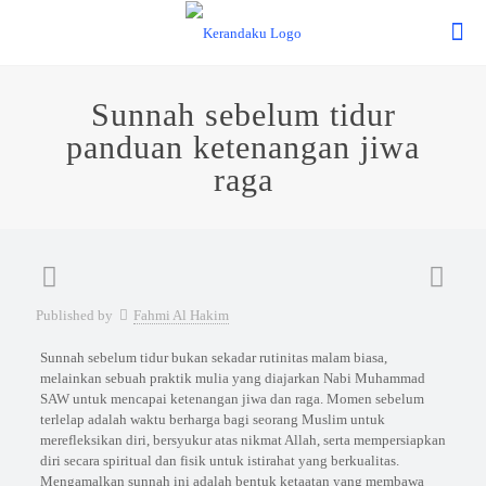
Sunnah sebelum tidur
panduan ketenangan jiwa
raga
Published by
Fahmi Al Hakim
Sunnah sebelum tidur bukan sekadar rutinitas malam biasa,
melainkan sebuah praktik mulia yang diajarkan Nabi Muhammad
SAW untuk mencapai ketenangan jiwa dan raga. Momen sebelum
terlelap adalah waktu berharga bagi seorang Muslim untuk
merefleksikan diri, bersyukur atas nikmat Allah, serta mempersiapkan
diri secara spiritual dan fisik untuk istirahat yang berkualitas.
Mengamalkan sunnah ini adalah bentuk ketaatan yang membawa