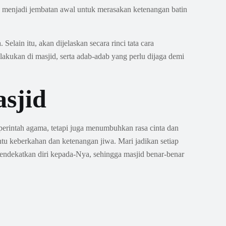
a menjadi jembatan awal untuk merasakan ketenangan batin
lain itu, akan dijelaskan secara rinci tata cara
akukan di masjid, serta adab-adab yang perlu dijaga demi
sjid
rintah agama, tetapi juga menumbuhkan rasa cinta dan
tu keberkahan dan ketenangan jiwa. Mari jadikan setiap
endekatkan diri kepada-Nya, sehingga masjid benar-benar