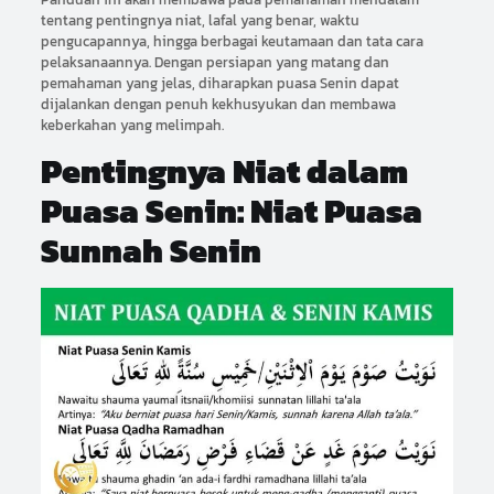
tentang pentingnya niat, lafal yang benar, waktu
pengucapannya, hingga berbagai keutamaan dan tata cara
pelaksanaannya. Dengan persiapan yang matang dan
pemahaman yang jelas, diharapkan puasa Senin dapat
dijalankan dengan penuh kekhusyukan dan membawa
keberkahan yang melimpah.
Pentingnya Niat dalam
Puasa Senin: Niat Puasa
Sunnah Senin