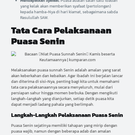
Mendapatkan Syafaat:
Puasa adalah salah satu ibadah
yang kelak akan memberikan syafaat (pertolongan)
kepada hamba-Nya di hari kiamat, sebagaimana sabda
Rasulullah SAW.
Tata Cara Pelaksanaan
Puasa Senin
Melaksanakan puasa sunnah Senin adalah amalan yang sarat
akan keberkahan dan kebaikan. Agar ibadah ini berjalan lancar
dan diterima di sisi-Nya, penting bagi kita untuk memahami
tata cara pelaksanaannya secara menyeluruh, mulai dari
persiapan sahur hingga momen berbuka. Dengan mengikuti
langkah-langkah yang dianjurkan, setiap detik puasa kita
dapat menjadi ladang pahala yang berlimpah.
Langkah-Langkah Pelaksanaan Puasa Senin
Puasa Senin sejatinya memiliki tahapan yang mirip dengan
puasa wajib, namun dengan beberapa adab dan amalan