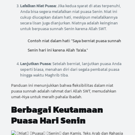
Lafalkan Niat Puasa:
Jika kedua syarat di atas terpenuhi,
Anda bisa segera melafalkan niat puasa Senin. Niat ini
cukup diucapkan dalam hati, meskipun melafalkannya
secara lisan juga dianjurkan. Niatnya adalah keinginan
untuk berpuasa sunnah Senin karena Allah SWT.
Contoh niat dalam hati: “Saya berniat puasa sunnah
Senin hari ini karena Allah Ta’ala.”
Lanjutkan Puasa:
Setelah berniat, lanjutkan puasa Anda
seperti biasa, menahan diri dari segala pembatal puasa
hingga waktu Maghrib tiba.
Panduan ini menunjukkan bahwa fleksibilitas dalam niat
puasa sunnah adalah rahmat dari Allah SWT, memudahkan
umat-Nya untuk meraih pahala ibadah.
Berbagai Keutamaan
Puasa Hari Senin