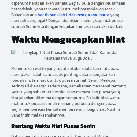
dipenuhi harapan akan pahala. Begitu pula dengan keutamaan
bersedekah, yang ternyata justru melipatgandakan rezeki.
Bukankah ada
hadits sedekah tidak mengurangi harta
yang
menjadi pengingat? Dengan demikian, melengkapi niat puasa
sunnah Senin kita dengan kebaikan lain akan semakin berkah.
Waktu Mengucapkan Niat
Menentukan waktu yang tepat untuk melafalkan niat puasa
merupakan salah satu aspek penting dalam menjalankan
ibadah ini, termasuk untuk puasa sunnah Senin. Meskipun
seringkali dianggap sederhana, pemahaman mengenai rentang
waktu yang sah untuk berniat akan memastikan puasa yang
kita jalankan diterima dengan sempurna. Fleksibilitas waktu
niat untuk puasa sunnah memang berbeda dengan puasa
wajib, memberikan kemudahan tersendiri bagi umat Muslim
yang ingin melaksanakannya.
Rentang Waktu Niat Puasa Senin
Dalam menjalankan puasa sunnah Senin, umat Muslim