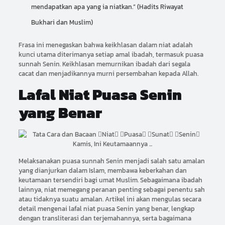
mendapatkan apa yang ia niatkan.” (Hadits Riwayat
Bukhari dan Muslim)
Frasa ini menegaskan bahwa keikhlasan dalam niat adalah
kunci utama diterimanya setiap amal ibadah, termasuk puasa
sunnah Senin. Keikhlasan memurnikan ibadah dari segala
cacat dan menjadikannya murni persembahan kepada Allah.
Lafal Niat Puasa Senin
yang Benar
Melaksanakan puasa sunnah Senin menjadi salah satu amalan
yang dianjurkan dalam Islam, membawa keberkahan dan
keutamaan tersendiri bagi umat Muslim. Sebagaimana ibadah
lainnya, niat memegang peranan penting sebagai penentu sah
atau tidaknya suatu amalan. Artikel ini akan mengulas secara
detail mengenai lafal niat puasa Senin yang benar, lengkap
dengan transliterasi dan terjemahannya, serta bagaimana