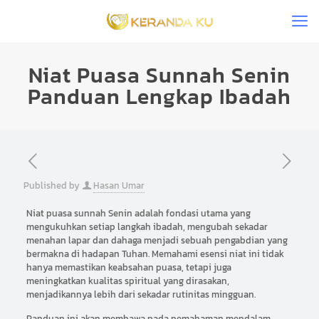
Niat Puasa Sunnah Senin
Panduan Lengkap Ibadah
Published by
Hasan Umar
Niat puasa sunnah Senin adalah fondasi utama yang
mengukuhkan setiap langkah ibadah, mengubah sekadar
menahan lapar dan dahaga menjadi sebuah pengabdian yang
bermakna di hadapan Tuhan. Memahami esensi niat ini tidak
hanya memastikan keabsahan puasa, tetapi juga
meningkatkan kualitas spiritual yang dirasakan,
menjadikannya lebih dari sekadar rutinitas mingguan.
Panduan ini akan membawa pada pemahaman mendalam