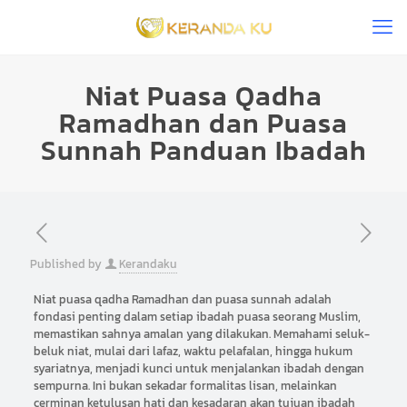
Niat Puasa Qadha
Ramadhan dan Puasa
Sunnah Panduan Ibadah
Published by
Kerandaku
Niat puasa qadha Ramadhan dan puasa sunnah adalah
fondasi penting dalam setiap ibadah puasa seorang Muslim,
memastikan sahnya amalan yang dilakukan. Memahami seluk-
beluk niat, mulai dari lafaz, waktu pelafalan, hingga hukum
syariatnya, menjadi kunci untuk menjalankan ibadah dengan
sempurna. Ini bukan sekadar formalitas lisan, melainkan
cerminan ketulusan hati dan kesadaran akan tujuan ibadah