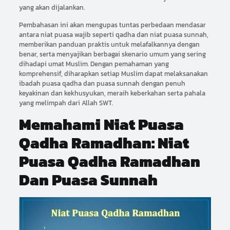
yang akan dijalankan.
Pembahasan ini akan mengupas tuntas perbedaan mendasar
antara niat puasa wajib seperti qadha dan niat puasa sunnah,
memberikan panduan praktis untuk melafalkannya dengan
benar, serta menyajikan berbagai skenario umum yang sering
dihadapi umat Muslim. Dengan pemahaman yang
komprehensif, diharapkan setiap Muslim dapat melaksanakan
ibadah puasa qadha dan puasa sunnah dengan penuh
keyakinan dan kekhusyukan, meraih keberkahan serta pahala
yang melimpah dari Allah SWT.
Memahami Niat Puasa
Qadha Ramadhan: Niat
Puasa Qadha Ramadhan
Dan Puasa Sunnah