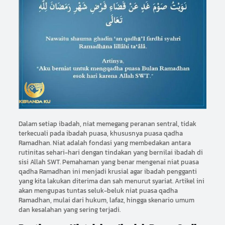
Dalam setiap ibadah, niat memegang peranan sentral, tidak
terkecuali pada ibadah puasa, khususnya puasa qadha
Ramadhan. Niat adalah fondasi yang membedakan antara
rutinitas sehari-hari dengan tindakan yang bernilai ibadah di
sisi Allah SWT. Pemahaman yang benar mengenai niat puasa
qadha Ramadhan ini menjadi krusial agar ibadah pengganti
yang kita lakukan diterima dan sah menurut syariat. Artikel ini
akan mengupas tuntas seluk-beluk niat puasa qadha
Ramadhan, mulai dari hukum, lafaz, hingga skenario umum
dan kesalahan yang sering terjadi.