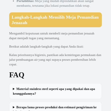
Portabilitas:
Meja yang mudah dipindahkan akan sangat
membantu, terutama jika lokasi pemandian tidak tetap.
Langkah-Langkah Memilih Meja Pemandian
Jenazah
Mengambil keputusan untuk membeli meja pemandian jenazah
dapat menjadi tugas yang menantang.
Berikut adalah langkah-langkah yang dapat Anda ikuti:
Kalau prioritasnya higienis, pastikan ada kemiringan permukaan dan
jalur pembuangan air yang rapi supaya proses pembersihan lebih
cepat.
FAQ
Material stainless steel seperti apa yang dipakai dan apa
keunggulannya?
Berapa lama proses produksi dan estimasi pengiriman ke