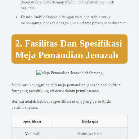
dapat dibersihkan dengan mudah, menjadikannya lebih
higienis.
Desain Stabil:
Didesain dengan kuat dan stabil untuk
menampung jenazah dengan aman selama proses pemulasaraan.
2. Fasilitas Dan Spesifikasi
Meja Pemandian Jenazah
Salah satu keunggulan dari meja pemandian jenazah adalah fitur-
fitur yang mendukung efisiensi dalam pemulasaraan.
Berikut adalah beberapa spesifikasi utama yang perlu Anda
pertimbangkan:
Spesifikasi
Deskripsi
Material
Stainless Steel