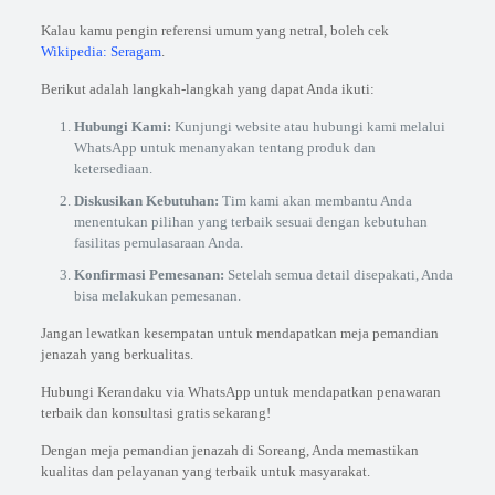
Kalau kamu pengin referensi umum yang netral, boleh cek
Wikipedia: Seragam
.
Berikut adalah langkah-langkah yang dapat Anda ikuti:
Hubungi Kami:
Kunjungi website atau hubungi kami melalui
WhatsApp untuk menanyakan tentang produk dan
ketersediaan.
Diskusikan Kebutuhan:
Tim kami akan membantu Anda
menentukan pilihan yang terbaik sesuai dengan kebutuhan
fasilitas pemulasaraan Anda.
Konfirmasi Pemesanan:
Setelah semua detail disepakati, Anda
bisa melakukan pemesanan.
Jangan lewatkan kesempatan untuk mendapatkan meja pemandian
jenazah yang berkualitas.
Hubungi Kerandaku via WhatsApp untuk mendapatkan penawaran
terbaik dan konsultasi gratis sekarang!
Dengan meja pemandian jenazah di Soreang, Anda memastikan
kualitas dan pelayanan yang terbaik untuk masyarakat.