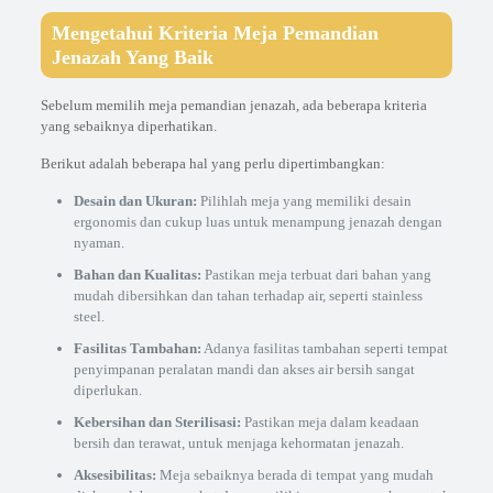
Mengetahui Kriteria Meja Pemandian
Jenazah Yang Baik
Sebelum memilih meja pemandian jenazah, ada beberapa kriteria
yang sebaiknya diperhatikan.
Berikut adalah beberapa hal yang perlu dipertimbangkan:
Desain dan Ukuran:
Pilihlah meja yang memiliki desain
ergonomis dan cukup luas untuk menampung jenazah dengan
nyaman.
Bahan dan Kualitas:
Pastikan meja terbuat dari bahan yang
mudah dibersihkan dan tahan terhadap air, seperti stainless
steel.
Fasilitas Tambahan:
Adanya fasilitas tambahan seperti tempat
penyimpanan peralatan mandi dan akses air bersih sangat
diperlukan.
Kebersihan dan Sterilisasi:
Pastikan meja dalam keadaan
bersih dan terawat, untuk menjaga kehormatan jenazah.
Aksesibilitas:
Meja sebaiknya berada di tempat yang mudah