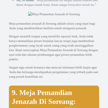
Ali, 50 tahun:
“Meja pemandian ini sangat mudah diakses dan
dekat dengan rumah kami. Kami sangat bersyukur untuk itu.”
Meja pemandian jenazah di Soreang adalah solusi yang tepat bagi
Anda yang membutuhkan fasilitas untuk mengurus jenazah.
Dengan memilih tempat yang memiliki reputasi baik, Anda tidak
hanya memastikan proses berjalan lancar, tetapi juga memberikan
penghormatan yang layak untuk orang yang telah meninggalkan
kita. Kami menyiapkan Meja Pemandian Jenazah di Soreang dengan
opsi roda dan saluran pembuangan agar proses pemandian lebih
praktis.
Jangan ragu untuk bertanya dan mencari informasi lebih lanjut agar
Anda dan keluarga mendapatkan pengalaman yang terbaik pada saat
yang penuh kesedihan ini.
9. Meja Pemandian
Jenazah Di Soreang: