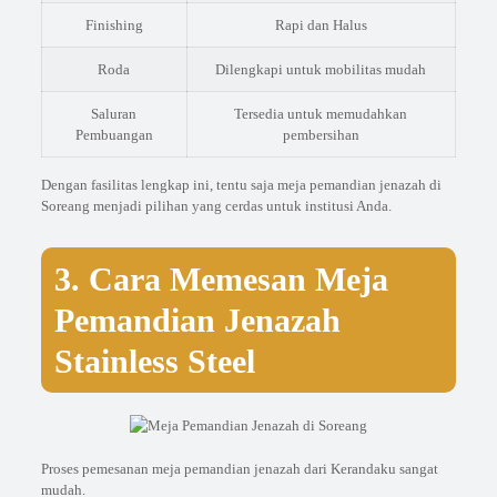
Finishing
Rapi dan Halus
Roda
Dilengkapi untuk mobilitas mudah
Saluran
Tersedia untuk memudahkan
Pembuangan
pembersihan
Dengan fasilitas lengkap ini, tentu saja meja pemandian jenazah di
Soreang menjadi pilihan yang cerdas untuk institusi Anda.
3. Cara Memesan Meja
Pemandian Jenazah
Stainless Steel
Proses pemesanan meja pemandian jenazah dari Kerandaku sangat
mudah.