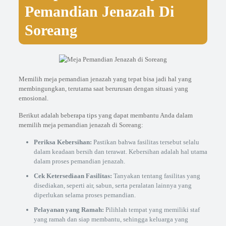
Pemandian Jenazah Di
Soreang
Memilih meja pemandian jenazah yang tepat bisa jadi hal yang
membingungkan, terutama saat berurusan dengan situasi yang
emosional.
Berikut adalah beberapa tips yang dapat membantu Anda dalam
memilih meja pemandian jenazah di Soreang:
Periksa Kebersihan:
Pastikan bahwa fasilitas tersebut selalu
dalam keadaan bersih dan terawat. Kebersihan adalah hal utama
dalam proses pemandian jenazah.
Cek Ketersediaan Fasilitas:
Tanyakan tentang fasilitas yang
disediakan, seperti air, sabun, serta peralatan lainnya yang
diperlukan selama proses pemandian.
Pelayanan yang Ramah:
Pilihlah tempat yang memiliki staf
yang ramah dan siap membantu, sehingga keluarga yang