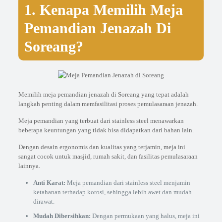
1. Kenapa Memilih Meja
Pemandian Jenazah Di
Soreang?
Memilih meja pemandian jenazah di Soreang yang tepat adalah
langkah penting dalam memfasilitasi proses pemulasaraan jenazah.
Meja pemandian yang terbuat dari stainless steel menawarkan
beberapa keuntungan yang tidak bisa didapatkan dari bahan lain.
Dengan desain ergonomis dan kualitas yang terjamin, meja ini
sangat cocok untuk masjid, rumah sakit, dan fasilitas pemulasaraan
lainnya.
Anti Karat:
Meja pemandian dari stainless steel menjamin
ketahanan terhadap korosi, sehingga lebih awet dan mudah
dirawat.
Mudah Dibersihkan:
Dengan permukaan yang halus, meja ini