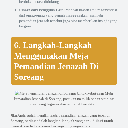
berduka merasa didukung.
Ulasan dari Pengguna Lain:
Mencari ulasan atau rekomendasi
dari orang-orang yang pernah menggunakan jasa meja
pemandian jenazah tersebut juga bisa memberikan insight yang
berguna.
6. Langkah-Langkah
Menggunakan Meja
Pemandian Jenazah Di
Soreang
Untuk kebutuhan Meja
Pemandian Jenazah di Soreang, pastikan memilih bahan stainless
steel yang higienis dan mudah dibersihkan.
Jika Anda sudah memilih meja pemandian jenazah yang tepat di
Soreang, berikut adalah langkah-langkah yang perlu diikuti untuk
memastikan bahwa proses berlangsung dengan baik: