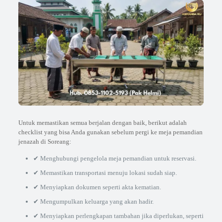
Untuk memastikan semua berjalan dengan baik, berikut adalah
checklist yang bisa Anda gunakan sebelum pergi ke meja pemandian
jenazah di Soreang:
✔ Menghubungi pengelola meja pemandian untuk reservasi.
✔ Memastikan transportasi menuju lokasi sudah siap.
✔ Menyiapkan dokumen seperti akta kematian.
✔ Mengumpulkan keluarga yang akan hadir.
✔ Menyiapkan perlengkapan tambahan jika diperlukan, seperti