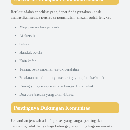
Berikut adalah checklist yang dapat Anda gunakan untuk
memastikan semua persiapan pemandian jenazah sudah lengkap:
Meja pemandian jenazah
Air bersih
Sabun
Handuk bersih
Kain kafan
Tempat penyimpanan untuk peralatan
Peralatan mandi lainnya (seperti gayung dan baskom)
Ruang yang cukup untuk keluarga dan kerabat
Doa atau bacaan yang akan dibaca
Pentingnya Dukungan Komunitas
Pemandian jenazah adalah proses yang sangat penting dan
bermakna, tidak hanya bagi keluarga, tetapi juga bagi masyarakat.