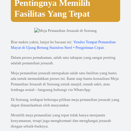
Pentingnya Memilih
Fasilitas Yang Tepat
Biar makin yakin, lanjut ke bacaan ini:
Vendor Tempat Pemandian
Mayat di Ujung Berung Stainless Steel • Pengiriman Cepat
.
Dalam proses pemakaman, salah satu tahapan yang sangat penting
adalah pemandian jenazah.
Meja pemandian jenazah merupakan salah satu fasilitas yang harus
ada untuk memudahkan proses ini. Kami siap bantu konsultasi Meja
Pemandian Jenazah di Soreang untuk masjid, rumah sakit, atau
lembaga sosial—langsung hubungi via WhatsApp.
Di Soreang, terdapat beberapa pilihan meja pemandian jenazah yang
dapat dimanfaatkan oleh masyarakat.
Memilih meja pemandian yang tepat tidak hanya menjamin
kenyamanan, tetapi juga menghormati dan menghargai jenazah
dengan sebaik-baiknya.