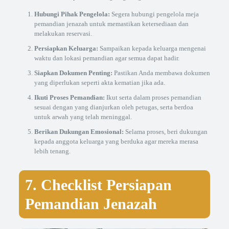
Hubungi Pihak Pengelola:
Segera hubungi pengelola meja
pemandian jenazah untuk memastikan ketersediaan dan
melakukan reservasi.
Persiapkan Keluarga:
Sampaikan kepada keluarga mengenai
waktu dan lokasi pemandian agar semua dapat hadir.
Siapkan Dokumen Penting:
Pastikan Anda membawa dokumen
yang diperlukan seperti akta kematian jika ada.
Ikuti Proses Pemandian:
Ikut serta dalam proses pemandian
sesuai dengan yang dianjurkan oleh petugas, serta berdoa
untuk arwah yang telah meninggal.
Berikan Dukungan Emosional:
Selama proses, beri dukungan
kepada anggota keluarga yang berduka agar mereka merasa
lebih tenang.
7. Checklist Persiapan
Pemandian Jenazah