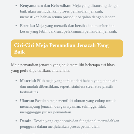
Kenyamanan dan Kebersihan:
Meja yang dirancang dengan
baik akan memudahkan proses pemandian jenazah,
memastikan bahwa semua prosedur berjalan dengan lancar.
Estetika:
Meja yang menarik dan bersih akan memberikan
kesan yang lebih baik saat pelaksanaan pemandian jenazah.
Ciri-Ciri Meja Pemandian Jenazah Yang
Baik
Meja pemandian jenazah yang baik memiliki beberapa ciri khas
yang perlu diperhatikan, antara lain:
Material:
Pilih meja yang terbuat dari bahan yang tahan air
dan mudah dibersihkan, seperti stainless steel atau plastik
berkualitas.
Ukuran:
Pastikan meja memiliki ukuran yang cukup untuk
menampung jenazah dengan nyaman, sehingga tidak
mengganggu proses pemandian.
Desain:
Desain yang ergonomis dan fungsional memudahkan
pengguna dalam menjalankan proses pemandian.