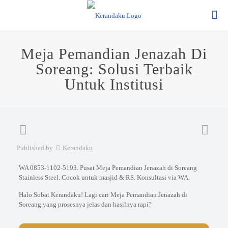
Meja Pemandian Jenazah Di
Soreang: Solusi Terbaik
Untuk Institusi
Published by
Kerandaku
WA 0853-1102-5193. Pusat Meja Pemandian Jenazah di Soreang
Stainless Steel. Cocok untuk masjid & RS. Konsultasi via WA.
Halo Sobat Kerandaku! Lagi cari Meja Pemandian Jenazah di
Soreang yang prosesnya jelas dan hasilnya rapi?