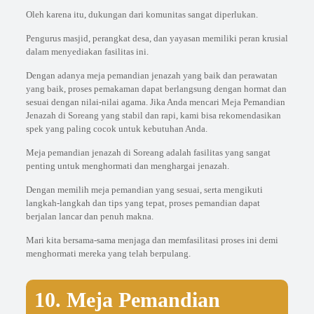
Oleh karena itu, dukungan dari komunitas sangat diperlukan.
Pengurus masjid, perangkat desa, dan yayasan memiliki peran krusial
dalam menyediakan fasilitas ini.
Dengan adanya meja pemandian jenazah yang baik dan perawatan
yang baik, proses pemakaman dapat berlangsung dengan hormat dan
sesuai dengan nilai-nilai agama. Jika Anda mencari Meja Pemandian
Jenazah di Soreang yang stabil dan rapi, kami bisa rekomendasikan
spek yang paling cocok untuk kebutuhan Anda.
Meja pemandian jenazah di Soreang adalah fasilitas yang sangat
penting untuk menghormati dan menghargai jenazah.
Dengan memilih meja pemandian yang sesuai, serta mengikuti
langkah-langkah dan tips yang tepat, proses pemandian dapat
berjalan lancar dan penuh makna.
Mari kita bersama-sama menjaga dan memfasilitasi proses ini demi
menghormati mereka yang telah berpulang.
10. Meja Pemandian