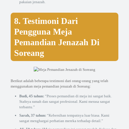
pakaian jenazah.
8. Testimoni Dari
Pengguna Meja
Pemandian Jenazah Di
Soreang
Berikut adalah beberapa testimoni dari orang-orang yang telah
menggunakan meja pemandian jenazah di Soreang:
Budi, 45 tahun:
“Proses pemandian di meja ini sangat baik.
Stafnya ramah dan sangat profesional. Kami merasa sangat
terbantu.”
Sarah, 37 tahun:
“Kebersihan tempatnya luar biasa. Kami
sangat menghargai perhatian mereka terhadap detail.”