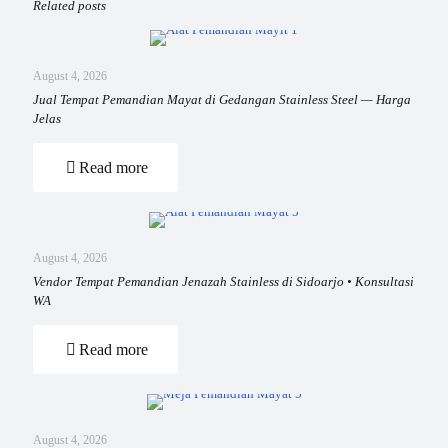
Related posts
August 4, 2026
Jual Tempat Pemandian Mayat di Gedangan Stainless Steel — Harga
Jelas
Read more
August 4, 2026
Vendor Tempat Pemandian Jenazah Stainless di Sidoarjo • Konsultasi
WA
Read more
August 4, 2026