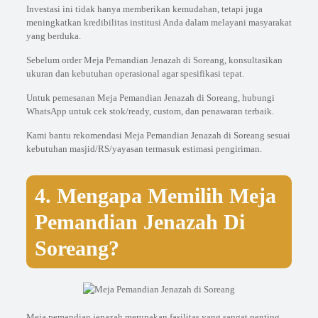
Investasi ini tidak hanya memberikan kemudahan, tetapi juga
meningkatkan kredibilitas institusi Anda dalam melayani masyarakat
yang berduka.
Sebelum order Meja Pemandian Jenazah di Soreang, konsultasikan
ukuran dan kebutuhan operasional agar spesifikasi tepat.
Untuk pemesanan Meja Pemandian Jenazah di Soreang, hubungi
WhatsApp untuk cek stok/ready, custom, dan penawaran terbaik.
Kami bantu rekomendasi Meja Pemandian Jenazah di Soreang sesuai
kebutuhan masjid/RS/yayasan termasuk estimasi pengiriman.
4. Mengapa Memilih Meja
Pemandian Jenazah Di
Soreang?
Meja pemandian jenazah merupakan fasilitas yang sangat penting