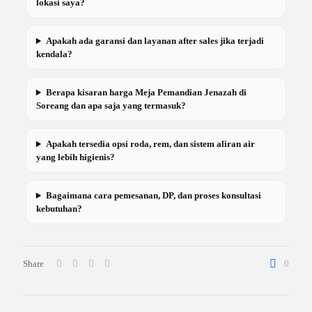
lokasi saya?
Apakah ada garansi dan layanan after sales jika terjadi
kendala?
Berapa kisaran harga Meja Pemandian Jenazah di
Soreang dan apa saja yang termasuk?
Apakah tersedia opsi roda, rem, dan sistem aliran air
yang lebih higienis?
Bagaimana cara pemesanan, DP, dan proses konsultasi
kebutuhan?
Share
0