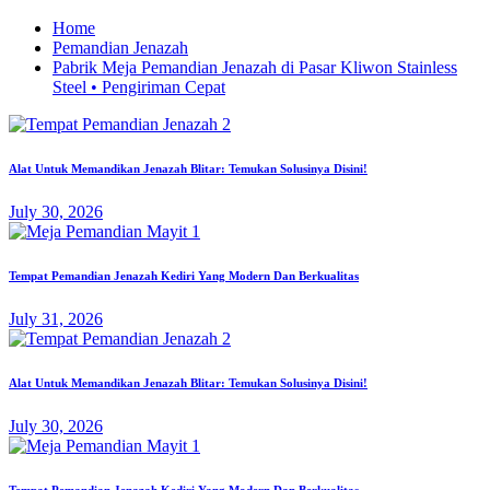
Home
Pemandian Jenazah
Pabrik Meja Pemandian Jenazah di Pasar Kliwon Stainless
Steel • Pengiriman Cepat
Alat Untuk Memandikan Jenazah Blitar: Temukan Solusinya Disini!
July 30, 2026
Tempat Pemandian Jenazah Kediri Yang Modern Dan Berkualitas
July 31, 2026
Alat Untuk Memandikan Jenazah Blitar: Temukan Solusinya Disini!
July 30, 2026
Tempat Pemandian Jenazah Kediri Yang Modern Dan Berkualitas