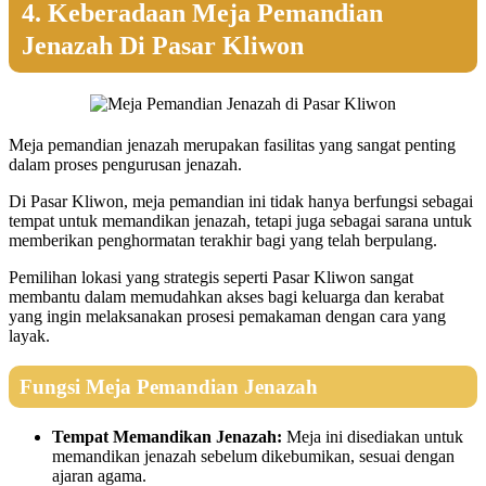
4. Keberadaan Meja Pemandian
Jenazah Di Pasar Kliwon
Meja pemandian jenazah merupakan fasilitas yang sangat penting
dalam proses pengurusan jenazah.
Di Pasar Kliwon, meja pemandian ini tidak hanya berfungsi sebagai
tempat untuk memandikan jenazah, tetapi juga sebagai sarana untuk
memberikan penghormatan terakhir bagi yang telah berpulang.
Pemilihan lokasi yang strategis seperti Pasar Kliwon sangat
membantu dalam memudahkan akses bagi keluarga dan kerabat
yang ingin melaksanakan prosesi pemakaman dengan cara yang
layak.
Fungsi Meja Pemandian Jenazah
Tempat Memandikan Jenazah:
Meja ini disediakan untuk
memandikan jenazah sebelum dikebumikan, sesuai dengan
ajaran agama.