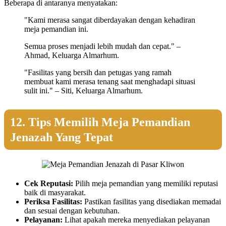
Beberapa di antaranya menyatakan:
"Kami merasa sangat diberdayakan dengan kehadiran
meja pemandian ini.
Semua proses menjadi lebih mudah dan cepat." –
Ahmad, Keluarga Almarhum.
"Fasilitas yang bersih dan petugas yang ramah
membuat kami merasa tenang saat menghadapi situasi
sulit ini." – Siti, Keluarga Almarhum.
12. Tips Memilih Meja Pemandian
Jenazah Yang Tepat
Cek Reputasi:
Pilih meja pemandian yang memiliki reputasi
baik di masyarakat.
Periksa Fasilitas:
Pastikan fasilitas yang disediakan memadai
dan sesuai dengan kebutuhan.
Pelayanan:
Lihat apakah mereka menyediakan pelayanan