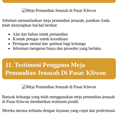
Sebelum memanfaatkan meja pemandian jenazah, pastikan Anda
telah menyiapkan hal-hal berikut:
Alat dan bahan untuk pemandian
Kontak petugas untuk koordinasi
Persiapan mental dan spiritual bagi keluarga
Informasi mengenai biaya dan prosedur yang berlaku
11. Testimoni Pengguna Meja
Pemandian Jenazah Di Pasar Kliwon
Banyak keluarga yang telah menggunakan meja pemandian jenazah
di Pasar Kliwon memberikan testimoni positif.
Mereka merasa terbantu dengan layanan yang cepat dan profesional.