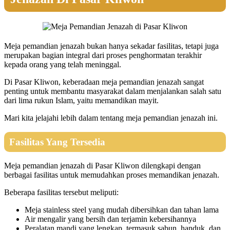
Meja pemandian jenazah bukan hanya sekadar fasilitas, tetapi juga
merupakan bagian integral dari proses penghormatan terakhir
kepada orang yang telah meninggal.
Di Pasar Kliwon, keberadaan meja pemandian jenazah sangat
penting untuk membantu masyarakat dalam menjalankan salah satu
dari lima rukun Islam, yaitu memandikan mayit.
Mari kita jelajahi lebih dalam tentang meja pemandian jenazah ini.
Fasilitas Yang Tersedia
Meja pemandian jenazah di Pasar Kliwon dilengkapi dengan
berbagai fasilitas untuk memudahkan proses memandikan jenazah.
Beberapa fasilitas tersebut meliputi:
Meja stainless steel yang mudah dibersihkan dan tahan lama
Air mengalir yang bersih dan terjamin kebersihannya
Peralatan mandi yang lengkap, termasuk sabun, handuk, dan