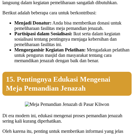
langsung dalam kegiatan pemeliharaan sangatlah dibutuhkan.
Berikut adalah beberapa cara untuk berkontribusi:
Menjadi Donatur:
Anda bisa memberikan donasi untuk
pemeliharaan fasilitas meja pemandian jenazah.
Partisipasi dalam Sosialisasi:
Ikut serta dalam kegiatan
sosialisasi tentang pentingnya menjaga kebersihan dan
pemeliharaan fasilitas ini.
Mengorganisir Kegiatan Pelatihan:
Mengadakan pelatihan
untuk pengurus masjid dan masyarakat tentang cara
memandikan jenazah dengan baik dan benar.
15. Pentingnya Edukasi Mengenai
Meja Pemandian Jenazah
Di era modern ini, edukasi mengenai proses pemandian jenazah
sering kali kurang diperhatikan.
Oleh karena itu, penting untuk memberikan informasi yang jelas