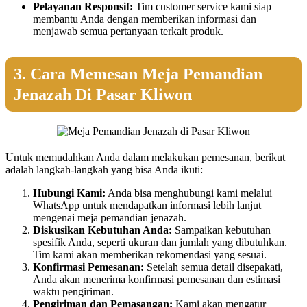
Pelayanan Responsif:
Tim customer service kami siap
membantu Anda dengan memberikan informasi dan
menjawab semua pertanyaan terkait produk.
3. Cara Memesan Meja Pemandian
Jenazah Di Pasar Kliwon
Untuk memudahkan Anda dalam melakukan pemesanan, berikut
adalah langkah-langkah yang bisa Anda ikuti:
Hubungi Kami:
Anda bisa menghubungi kami melalui
WhatsApp untuk mendapatkan informasi lebih lanjut
mengenai meja pemandian jenazah.
Diskusikan Kebutuhan Anda:
Sampaikan kebutuhan
spesifik Anda, seperti ukuran dan jumlah yang dibutuhkan.
Tim kami akan memberikan rekomendasi yang sesuai.
Konfirmasi Pemesanan:
Setelah semua detail disepakati,
Anda akan menerima konfirmasi pemesanan dan estimasi
waktu pengiriman.
Pengiriman dan Pemasangan:
Kami akan mengatur