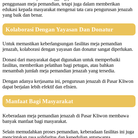
penggunaan meja pemandian, tetapi juga dalam memberikan
edukasi kepada masyarakat mengenai tata cara pengurusan jenazah
yang baik dan benar.
Kolaborasi Dengan Yayasan Dan Donatur
Untuk memastikan keberlangsungan fasilitas meja pemandian
jenazah, kolaborasi dengan yayasan dan donatur sangat diperlukan.
Donasi dari masyarakat dapat digunakan untuk memperbaiki
fasilitas, memberikan pelatihan bagi petugas, atau bahkan
menambah jumlah meja pemandian jenazah yang tersedia.
Dengan adanya kerjasama ini, pengurusan jenazah di Pasar Kliwon
dapat berjalan lebih efektif dan efisien.
Manfaat Bagi Masyarakat
Keberadaan meja pemandian jenazah di Pasar Kliwon membawa
banyak manfaat bagi masyarakat.
Selain memudahkan proses pemandian, keberadaan fasilitas ini juga
menciptakan rasa solidaritas dan kepedulian antarwarga.