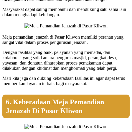
Masyarakat dapat saling membantu dan mendukung satu sama lain
dalam menghadapi kehilangan.
Meja pemandian jenazah di Pasar Kliwon memiliki peranan yang
sangat vital dalam proses pengurusan jenazah.
Dengan fasilitas yang baik, pelayanan yang memadai, dan
kolaborasi yang solid antara pengurus masjid, perangkat desa,
yayasan, dan donatur, diharapkan proses pemakaman dapat
dilakukan dengan khidmat dan menghormati yang telah pergi.
Mari kita jaga dan dukung keberadaan fasilitas ini agar dapat terus
memberikan layanan terbaik bagi masyarakat.
6. Keberadaan Meja Pemandian
Jenazah Di Pasar Kliwon