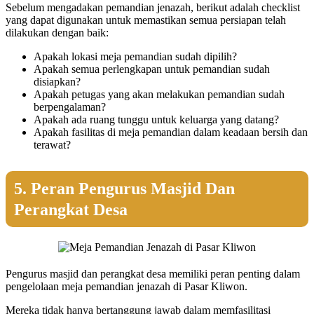
Sebelum mengadakan pemandian jenazah, berikut adalah checklist
yang dapat digunakan untuk memastikan semua persiapan telah
dilakukan dengan baik:
Apakah lokasi meja pemandian sudah dipilih?
Apakah semua perlengkapan untuk pemandian sudah
disiapkan?
Apakah petugas yang akan melakukan pemandian sudah
berpengalaman?
Apakah ada ruang tunggu untuk keluarga yang datang?
Apakah fasilitas di meja pemandian dalam keadaan bersih dan
terawat?
5. Peran Pengurus Masjid Dan
Perangkat Desa
Pengurus masjid dan perangkat desa memiliki peran penting dalam
pengelolaan meja pemandian jenazah di Pasar Kliwon.
Mereka tidak hanya bertanggung jawab dalam memfasilitasi