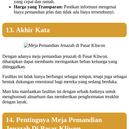
yang cepat dan ramah.
Harga yang Transparan:
Pastikan informasi mengenai
biaya pemandian jelas dan tidak ada biaya tersembunyi.
13. Akhir Kata
Dengan adanya meja pemandian jenazah di Pasar Kliwon,
diharapkan dapat membantu meringankan beban keluarga yang
ditinggalkan.
Fasilitas ini tidak hanya berfungsi sebagai tempat, tetapi juga sebagai
bentuk dukungan emosional bagi mereka yang sedang berduka.
Mari kita manfaatkan fasilitas ini dengan sebaik-baiknya untuk
menghormati almarhum dan memberikan penghormatan terakhir
dengan layak.
14. Pentingnya Meja Pemandian
Jenazah Di Pasar Kliwon