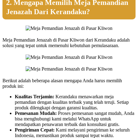
2. Mengapa Memilih Meja Pemandian
Jenazah Dari Kerandaku?
Meja Pemandian Jenazah di Pasar Kliwon dari Kerandaku adalah
solusi yang tepat untuk memenuhi kebutuhan pemulasaraan.
Berikut adalah beberapa alasan mengapa Anda harus memilih
produk ini:
Kualitas Terjamin:
Kerandaku menawarkan meja
pemandian dengan kualitas terbaik yang telah teruji. Setiap
produk dilengkapi dengan garansi kualitas.
Pemesanan Mudah:
Proses pemesanan sangat mudah, Anda
bisa menghubungi kami melalui WhatsApp untuk
mendapatkan penawaran terbaik dan konsultasi gratis.
Pengiriman Cepat:
Kami melayani pengiriman ke seluruh
Indonesia, memastikan produk sampai tepat waktu.