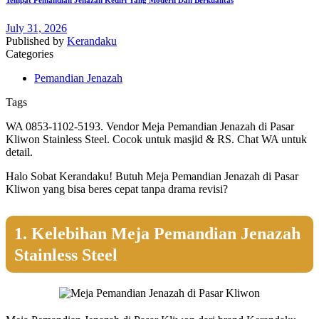
July 31, 2026
Published by
Kerandaku
Categories
Pemandian Jenazah
Tags
WA 0853-1102-5193. Vendor Meja Pemandian Jenazah di Pasar
Kliwon Stainless Steel. Cocok untuk masjid & RS. Chat WA untuk
detail.
Halo Sobat Kerandaku! Butuh Meja Pemandian Jenazah di Pasar
Kliwon yang bisa beres cepat tanpa drama revisi?
1. Kelebihan Meja Pemandian Jenazah
Stainless Steel