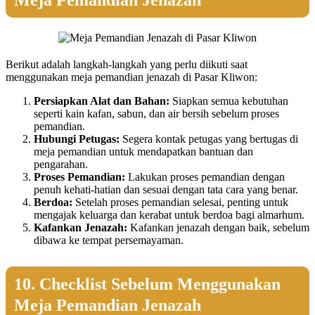
Berikut adalah langkah-langkah yang perlu diikuti saat
menggunakan meja pemandian jenazah di Pasar Kliwon:
Persiapkan Alat dan Bahan:
Siapkan semua kebutuhan
seperti kain kafan, sabun, dan air bersih sebelum proses
pemandian.
Hubungi Petugas:
Segera kontak petugas yang bertugas di
meja pemandian untuk mendapatkan bantuan dan
pengarahan.
Proses Pemandian:
Lakukan proses pemandian dengan
penuh kehati-hatian dan sesuai dengan tata cara yang benar.
Berdoa:
Setelah proses pemandian selesai, penting untuk
mengajak keluarga dan kerabat untuk berdoa bagi almarhum.
Kafankan Jenazah:
Kafankan jenazah dengan baik, sebelum
dibawa ke tempat persemayaman.
10. Checklist Sebelum Menggunakan
Meja Pemandian Jenazah