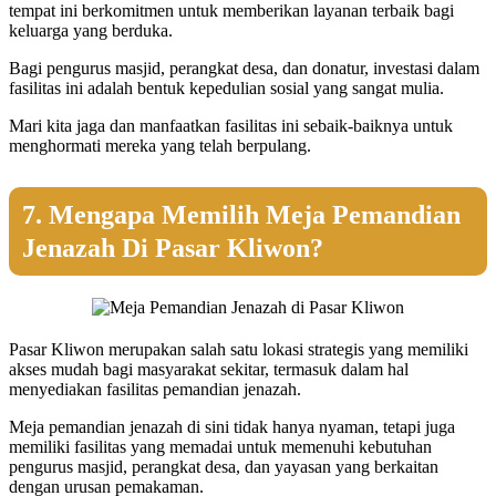
tempat ini berkomitmen untuk memberikan layanan terbaik bagi
keluarga yang berduka.
Bagi pengurus masjid, perangkat desa, dan donatur, investasi dalam
fasilitas ini adalah bentuk kepedulian sosial yang sangat mulia.
Mari kita jaga dan manfaatkan fasilitas ini sebaik-baiknya untuk
menghormati mereka yang telah berpulang.
7. Mengapa Memilih Meja Pemandian
Jenazah Di Pasar Kliwon?
Pasar Kliwon merupakan salah satu lokasi strategis yang memiliki
akses mudah bagi masyarakat sekitar, termasuk dalam hal
menyediakan fasilitas pemandian jenazah.
Meja pemandian jenazah di sini tidak hanya nyaman, tetapi juga
memiliki fasilitas yang memadai untuk memenuhi kebutuhan
pengurus masjid, perangkat desa, dan yayasan yang berkaitan
dengan urusan pemakaman.