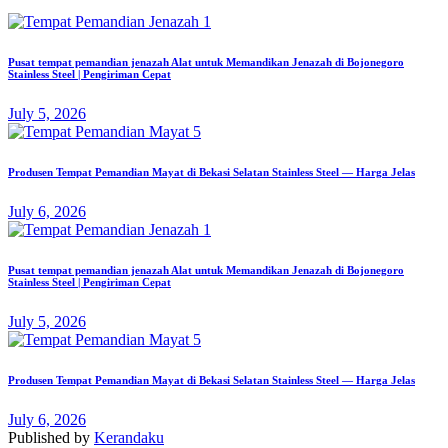
Pusat tempat pemandian jenazah Alat untuk Memandikan Jenazah di Bojonegoro
Stainless Steel | Pengiriman Cepat
July 5, 2026
Produsen Tempat Pemandian Mayat di Bekasi Selatan Stainless Steel — Harga Jelas
July 6, 2026
Pusat tempat pemandian jenazah Alat untuk Memandikan Jenazah di Bojonegoro
Stainless Steel | Pengiriman Cepat
July 5, 2026
Produsen Tempat Pemandian Mayat di Bekasi Selatan Stainless Steel — Harga Jelas
July 6, 2026
Published by
Kerandaku