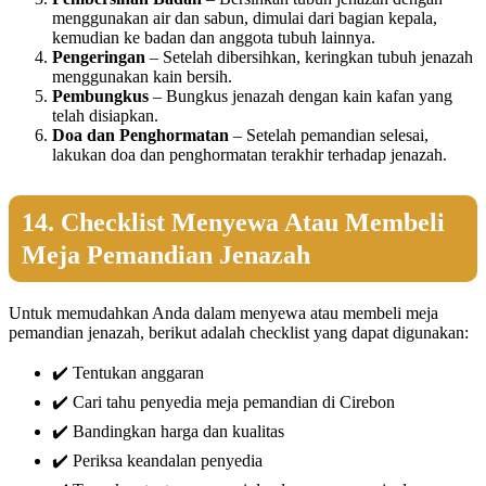
menggunakan air dan sabun, dimulai dari bagian kepala,
kemudian ke badan dan anggota tubuh lainnya.
Pengeringan
– Setelah dibersihkan, keringkan tubuh jenazah
menggunakan kain bersih.
Pembungkus
– Bungkus jenazah dengan kain kafan yang
telah disiapkan.
Doa dan Penghormatan
– Setelah pemandian selesai,
lakukan doa dan penghormatan terakhir terhadap jenazah.
14. Checklist Menyewa Atau Membeli
Meja Pemandian Jenazah
Untuk memudahkan Anda dalam menyewa atau membeli meja
pemandian jenazah, berikut adalah checklist yang dapat digunakan:
✔️ Tentukan anggaran
✔️ Cari tahu penyedia meja pemandian di Cirebon
✔️ Bandingkan harga dan kualitas
✔️ Periksa keandalan penyedia