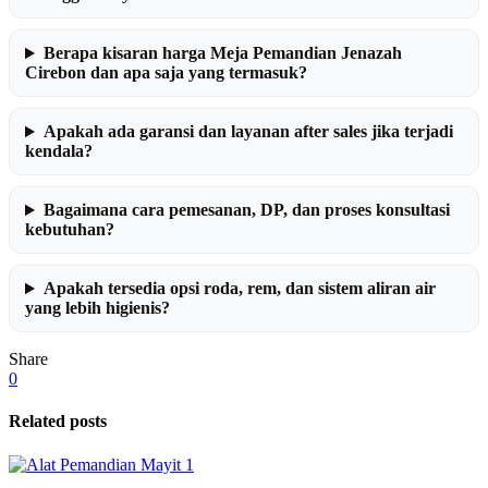
Berapa kisaran harga Meja Pemandian Jenazah
Cirebon dan apa saja yang termasuk?
Apakah ada garansi dan layanan after sales jika terjadi
kendala?
Bagaimana cara pemesanan, DP, dan proses konsultasi
kebutuhan?
Apakah tersedia opsi roda, rem, dan sistem aliran air
yang lebih higienis?
Share
0
Related posts