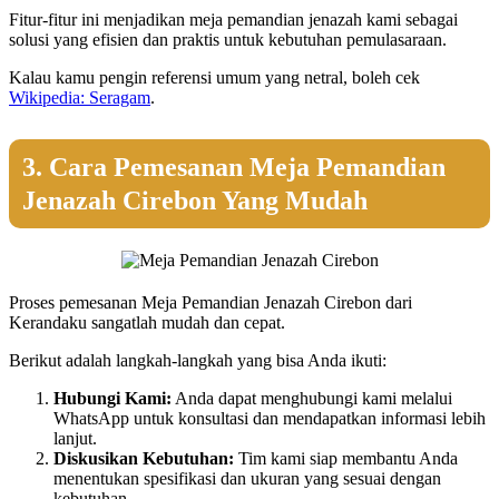
Fitur-fitur ini menjadikan meja pemandian jenazah kami sebagai
solusi yang efisien dan praktis untuk kebutuhan pemulasaraan.
Kalau kamu pengin referensi umum yang netral, boleh cek
Wikipedia: Seragam
.
3. Cara Pemesanan Meja Pemandian
Jenazah Cirebon Yang Mudah
Proses pemesanan Meja Pemandian Jenazah Cirebon dari
Kerandaku sangatlah mudah dan cepat.
Berikut adalah langkah-langkah yang bisa Anda ikuti:
Hubungi Kami:
Anda dapat menghubungi kami melalui
WhatsApp untuk konsultasi dan mendapatkan informasi lebih
lanjut.
Diskusikan Kebutuhan:
Tim kami siap membantu Anda
menentukan spesifikasi dan ukuran yang sesuai dengan
kebutuhan.