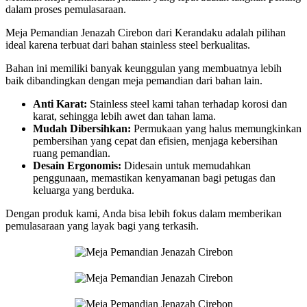
dalam proses pemulasaraan.
Meja Pemandian Jenazah Cirebon dari Kerandaku adalah pilihan
ideal karena terbuat dari bahan stainless steel berkualitas.
Bahan ini memiliki banyak keunggulan yang membuatnya lebih
baik dibandingkan dengan meja pemandian dari bahan lain.
Anti Karat:
Stainless steel kami tahan terhadap korosi dan
karat, sehingga lebih awet dan tahan lama.
Mudah Dibersihkan:
Permukaan yang halus memungkinkan
pembersihan yang cepat dan efisien, menjaga kebersihan
ruang pemandian.
Desain Ergonomis:
Didesain untuk memudahkan
penggunaan, memastikan kenyamanan bagi petugas dan
keluarga yang berduka.
Dengan produk kami, Anda bisa lebih fokus dalam memberikan
pemulasaraan yang layak bagi yang terkasih.