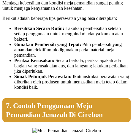
Menjaga kebersihan dan kondisi meja pemandian sangat penting
untuk menjaga kenyamanan dan kesehatan.
Berikut adalah beberapa tips perawatan yang bisa diterapkan:
Bersihkan Secara Rutin:
Lakukan pembersihan setelah
setiap penggunaan untuk menghindari adanya kuman atau
bakteri.
Gunakan Pembersih yang Tepat:
Pilih pembersih yang
aman dan efektif untuk digunakan pada material meja
pemandian.
Periksa Kerusakan:
Secara berkala, periksa apakah ada
bagian yang rusak atau aus, dan langsung lakukan perbaikan
jika diperlukan.
Simak Petunjuk Perawatan:
Ikuti instruksi perawatan yang
diberikan oleh produsen untuk memastikan meja tetap dalam
kondisi baik.
7. Contoh Penggunaan Meja
Pemandian Jenazah Di Cirebon