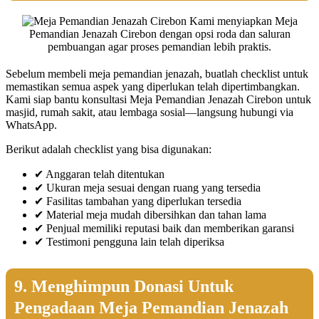
Kami menyiapkan Meja
Pemandian Jenazah Cirebon dengan opsi roda dan saluran
pembuangan agar proses pemandian lebih praktis.
Sebelum membeli meja pemandian jenazah, buatlah checklist untuk
memastikan semua aspek yang diperlukan telah dipertimbangkan.
Kami siap bantu konsultasi Meja Pemandian Jenazah Cirebon untuk
masjid, rumah sakit, atau lembaga sosial—langsung hubungi via
WhatsApp.
Berikut adalah checklist yang bisa digunakan:
✔ Anggaran telah ditentukan
✔ Ukuran meja sesuai dengan ruang yang tersedia
✔ Fasilitas tambahan yang diperlukan tersedia
✔ Material meja mudah dibersihkan dan tahan lama
✔ Penjual memiliki reputasi baik dan memberikan garansi
✔ Testimoni pengguna lain telah diperiksa
9. Menghimpun Donasi Untuk
Pengadaan Meja Pemandian Jenazah