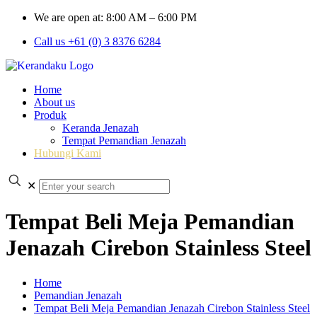
We are open at: 8:00 AM – 6:00 PM
Call us +61 (0) 3 8376 6284
Home
About us
Produk
Keranda Jenazah
Tempat Pemandian Jenazah
Hubungi Kami
✕
Tempat Beli Meja Pemandian
Jenazah Cirebon Stainless Steel
Home
Pemandian Jenazah
Tempat Beli Meja Pemandian Jenazah Cirebon Stainless Steel