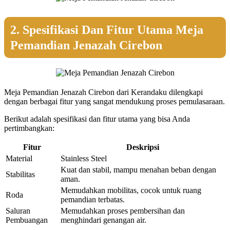
2. Spesifikasi Dan Fitur Utama Meja
Pemandian Jenazah Cirebon
Meja Pemandian Jenazah Cirebon dari Kerandaku dilengkapi
dengan berbagai fitur yang sangat mendukung proses pemulasaraan.
Berikut adalah spesifikasi dan fitur utama yang bisa Anda
pertimbangkan:
Fitur
Deskripsi
Material
Stainless Steel
Kuat dan stabil, mampu menahan beban dengan
Stabilitas
aman.
Memudahkan mobilitas, cocok untuk ruang
Roda
pemandian terbatas.
Saluran
Memudahkan proses pembersihan dan
Pembuangan
menghindari genangan air.