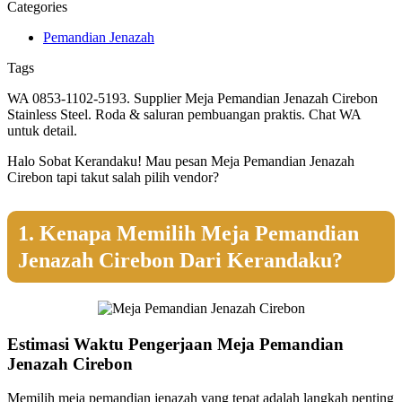
Categories
Pemandian Jenazah
Tags
WA 0853-1102-5193. Supplier Meja Pemandian Jenazah Cirebon
Stainless Steel. Roda & saluran pembuangan praktis. Chat WA
untuk detail.
Halo Sobat Kerandaku! Mau pesan Meja Pemandian Jenazah
Cirebon tapi takut salah pilih vendor?
1. Kenapa Memilih Meja Pemandian
Jenazah Cirebon Dari Kerandaku?
Estimasi Waktu Pengerjaan Meja Pemandian
Jenazah Cirebon
Memilih meja pemandian jenazah yang tepat adalah langkah penting