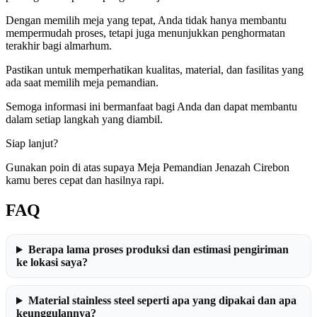
Dengan memilih meja yang tepat, Anda tidak hanya membantu
mempermudah proses, tetapi juga menunjukkan penghormatan
terakhir bagi almarhum.
Pastikan untuk memperhatikan kualitas, material, dan fasilitas yang
ada saat memilih meja pemandian.
Semoga informasi ini bermanfaat bagi Anda dan dapat membantu
dalam setiap langkah yang diambil.
Siap lanjut?
Gunakan poin di atas supaya Meja Pemandian Jenazah Cirebon
kamu beres cepat dan hasilnya rapi.
FAQ
Berapa lama proses produksi dan estimasi pengiriman
ke lokasi saya?
Material stainless steel seperti apa yang dipakai dan apa
keunggulannya?