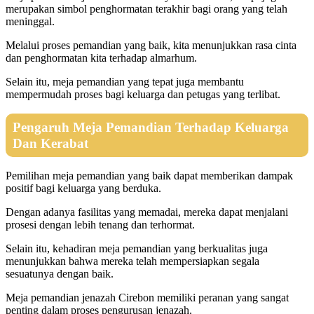
merupakan simbol penghormatan terakhir bagi orang yang telah
meninggal.
Melalui proses pemandian yang baik, kita menunjukkan rasa cinta
dan penghormatan kita terhadap almarhum.
Selain itu, meja pemandian yang tepat juga membantu
mempermudah proses bagi keluarga dan petugas yang terlibat.
Pengaruh Meja Pemandian Terhadap Keluarga
Dan Kerabat
Pemilihan meja pemandian yang baik dapat memberikan dampak
positif bagi keluarga yang berduka.
Dengan adanya fasilitas yang memadai, mereka dapat menjalani
prosesi dengan lebih tenang dan terhormat.
Selain itu, kehadiran meja pemandian yang berkualitas juga
menunjukkan bahwa mereka telah mempersiapkan segala
sesuatunya dengan baik.
Meja pemandian jenazah Cirebon memiliki peranan yang sangat
penting dalam proses pengurusan jenazah.