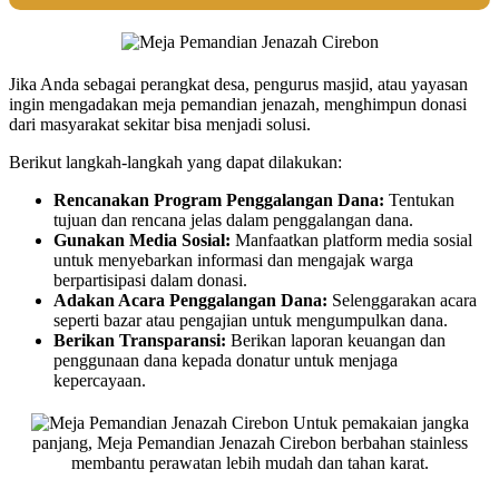
Jika Anda sebagai perangkat desa, pengurus masjid, atau yayasan
ingin mengadakan meja pemandian jenazah, menghimpun donasi
dari masyarakat sekitar bisa menjadi solusi.
Berikut langkah-langkah yang dapat dilakukan:
Rencanakan Program Penggalangan Dana:
Tentukan
tujuan dan rencana jelas dalam penggalangan dana.
Gunakan Media Sosial:
Manfaatkan platform media sosial
untuk menyebarkan informasi dan mengajak warga
berpartisipasi dalam donasi.
Adakan Acara Penggalangan Dana:
Selenggarakan acara
seperti bazar atau pengajian untuk mengumpulkan dana.
Berikan Transparansi:
Berikan laporan keuangan dan
penggunaan dana kepada donatur untuk menjaga
kepercayaan.
Untuk pemakaian jangka
panjang, Meja Pemandian Jenazah Cirebon berbahan stainless
membantu perawatan lebih mudah dan tahan karat.