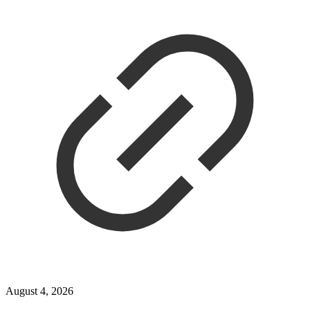
August 4, 2026