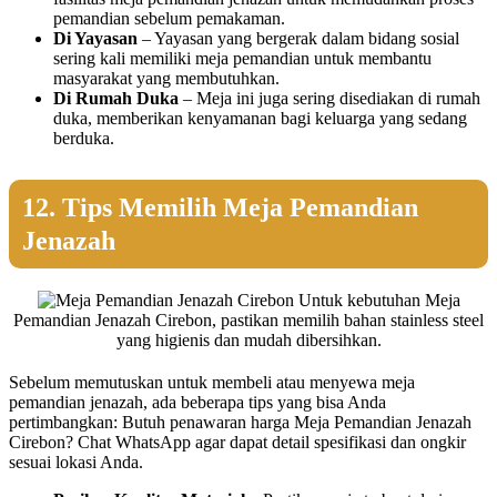
pemandian sebelum pemakaman.
Di Yayasan
– Yayasan yang bergerak dalam bidang sosial
sering kali memiliki meja pemandian untuk membantu
masyarakat yang membutuhkan.
Di Rumah Duka
– Meja ini juga sering disediakan di rumah
duka, memberikan kenyamanan bagi keluarga yang sedang
berduka.
12. Tips Memilih Meja Pemandian
Jenazah
Untuk kebutuhan Meja
Pemandian Jenazah Cirebon, pastikan memilih bahan stainless steel
yang higienis dan mudah dibersihkan.
Sebelum memutuskan untuk membeli atau menyewa meja
pemandian jenazah, ada beberapa tips yang bisa Anda
pertimbangkan: Butuh penawaran harga Meja Pemandian Jenazah
Cirebon? Chat WhatsApp agar dapat detail spesifikasi dan ongkir
sesuai lokasi Anda.