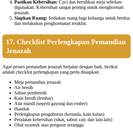
Pastikan Kebersihan:
Cuci dan bersihkan meja sebelum
digunakan. Kebersihan sangat penting untuk menghormati
jenazah.
Siapkan Ruang:
Sediakan ruang bagi keluarga untuk berdoa
dan melakukan penghormatan terakhir.
17. Checklist Perlengkapan Pemandian
Jenazah
Agar proses pemandian jenazah berjalan dengan baik, berikut
adalah checklist perlengkapan yang perlu disiapkan:
Meja pemandian jenazah
Air bersih
Sabun pembersih
Kain bersih (lembar)
Alat mandi (seperti gayung dan ember)
Handuk
Perlengkapan penguburan (keranda, kain kafan)
Peralatan kebersihan (sikat, sabun cair, dan lain-lain)
Obat nyamuk atau pengusir serangga