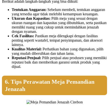
Berikut adalah langkah-langkah yang bisa diikuti:
Tentukan Anggaran:
Sebelum membeli, tentukan anggaran
yang tersedia agar tidak melebihi kemampuan keuangan.
Ukuran dan Kapasitas:
Pilih meja yang sesuai dengan
ukuran ruangan dan kapasitas yang dibutuhkan, serta pastikan
memiliki ruang yang cukup untuk memindahkan jenazah
dengan nyaman.
Cek Fasilitas:
Pastikan meja dilengkapi dengan fasilitas
penting seperti wastafel, tempat penyimpanan, dan aksesori
lainnya.
Kualitas Material:
Perhatikan bahan yang digunakan, pilih
yang mudah dibersihkan dan tahan lama.
Reputasi Penjual:
Pilih penjual atau produsen yang memiliki
reputasi baik dan memberikan garansi untuk produk yang
dijual.
6. Tips Perawatan Meja Pemandian
Jenazah