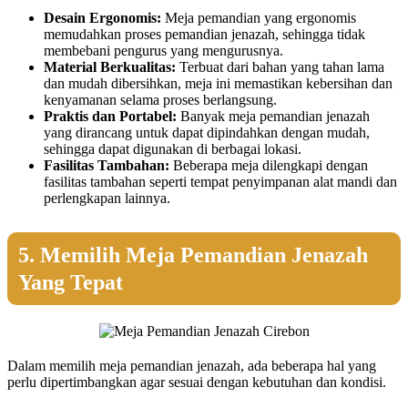
Desain Ergonomis:
Meja pemandian yang ergonomis
memudahkan proses pemandian jenazah, sehingga tidak
membebani pengurus yang mengurusnya.
Material Berkualitas:
Terbuat dari bahan yang tahan lama
dan mudah dibersihkan, meja ini memastikan kebersihan dan
kenyamanan selama proses berlangsung.
Praktis dan Portabel:
Banyak meja pemandian jenazah
yang dirancang untuk dapat dipindahkan dengan mudah,
sehingga dapat digunakan di berbagai lokasi.
Fasilitas Tambahan:
Beberapa meja dilengkapi dengan
fasilitas tambahan seperti tempat penyimpanan alat mandi dan
perlengkapan lainnya.
5. Memilih Meja Pemandian Jenazah
Yang Tepat
Dalam memilih meja pemandian jenazah, ada beberapa hal yang
perlu dipertimbangkan agar sesuai dengan kebutuhan dan kondisi.