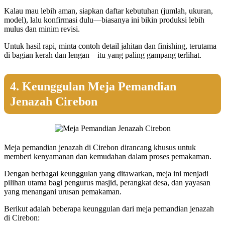
Kalau mau lebih aman, siapkan daftar kebutuhan (jumlah, ukuran,
model), lalu konfirmasi dulu—biasanya ini bikin produksi lebih
mulus dan minim revisi.
Untuk hasil rapi, minta contoh detail jahitan dan finishing, terutama
di bagian kerah dan lengan—itu yang paling gampang terlihat.
4. Keunggulan Meja Pemandian
Jenazah Cirebon
Meja pemandian jenazah di Cirebon dirancang khusus untuk
memberi kenyamanan dan kemudahan dalam proses pemakaman.
Dengan berbagai keunggulan yang ditawarkan, meja ini menjadi
pilihan utama bagi pengurus masjid, perangkat desa, dan yayasan
yang menangani urusan pemakaman.
Berikut adalah beberapa keunggulan dari meja pemandian jenazah
di Cirebon: