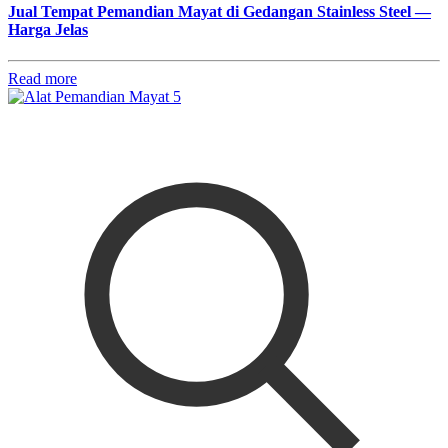
Jual Tempat Pemandian Mayat di Gedangan Stainless Steel —
Harga Jelas
Read more