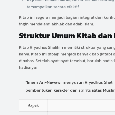
tersampaikan secara efektif.
Kitab ini segera menjadi bagian integral dari kur
ingin mendalami akhlak dan adab Islam.
Struktur Umum Kitab dan 
Kitab Riyadhus Shalihin memiliki struktur yang 
karya. Kitab ini dibagi menjadi banyak bab (kitab)
dibahas. Setelah ayat-ayat tersebut, barulah hadis
hadisnya:
“Imam An-Nawawi menyusun Riyadhus Shalihin
pembentukan karakter dan spiritualitas Musli
Aspek