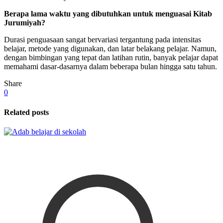
Berapa lama waktu yang dibutuhkan untuk menguasai Kitab
Jurumiyah?
Durasi penguasaan sangat bervariasi tergantung pada intensitas
belajar, metode yang digunakan, dan latar belakang pelajar. Namun,
dengan bimbingan yang tepat dan latihan rutin, banyak pelajar dapat
memahami dasar-dasarnya dalam beberapa bulan hingga satu tahun.
Share
0
Related posts