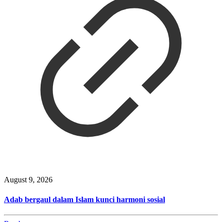
August 9, 2026
Adab bergaul dalam Islam kunci harmoni sosial