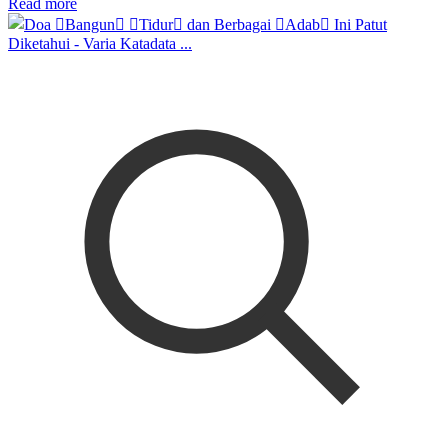
Read more