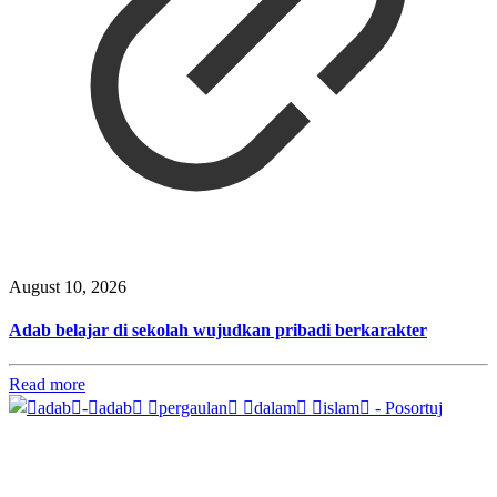
August 10, 2026
Adab belajar di sekolah wujudkan pribadi berkarakter
Read more