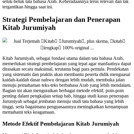
seluk-beluk tata bahasa Arab. Keberadaannya terus relevan dan tak
tergantikan hingga saat ini.
Strategi Pembelajaran dan Penerapan
Kitab Jurumiyah
Kitab Jurumiyah, sebagai fondasi utama dalam tata bahasa Arab,
memerlukan strategi pembelajaran yang tepat agar manfaatnya dapat
dirasakan secara maksimal, terutama bagi para pemula. Pendekatan
yang sistematis dan praktis akan membantu peserta didik menguasai
kaidah-kaidah dasar nahwu dengan lebih mudah, membuka jalan
menuju pemahaman teks-teks berbahasa Arab yang lebih mendalam.
Bagian ini akan menguraikan berbagai metode efektif, poin-poin
penting dalam pengkajian setiap bab, hingga studi kasus penerapan
Jurumiyah sebagai jembatan menuju studi tata bahasa yang lebih
tinggi, serta bagaimana penguasaannya meningkatkan kemampuan
memahami teks keagamaan.
Metode Efektif Pembelajaran Kitab Jurumiyah