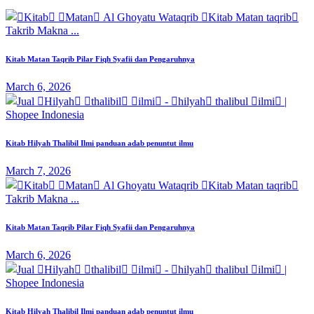
Kitab Matan Taqrib Pilar Fiqh Syafii dan Pengaruhnya
March 6, 2026
Kitab Hilyah Thalibil Ilmi panduan adab penuntut ilmu
March 7, 2026
Kitab Matan Taqrib Pilar Fiqh Syafii dan Pengaruhnya
March 6, 2026
Kitab Hilyah Thalibil Ilmi panduan adab penuntut ilmu