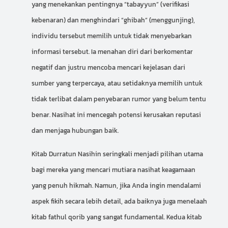
yang menekankan pentingnya “tabayyun” (verifikasi
kebenaran) dan menghindari “ghibah” (menggunjing),
individu tersebut memilih untuk tidak menyebarkan
informasi tersebut. Ia menahan diri dari berkomentar
negatif dan justru mencoba mencari kejelasan dari
sumber yang terpercaya, atau setidaknya memilih untuk
tidak terlibat dalam penyebaran rumor yang belum tentu
benar. Nasihat ini mencegah potensi kerusakan reputasi
dan menjaga hubungan baik.
Kitab Durratun Nasihin seringkali menjadi pilihan utama
bagi mereka yang mencari mutiara nasihat keagamaan
yang penuh hikmah. Namun, jika Anda ingin mendalami
aspek fikih secara lebih detail, ada baiknya juga menelaah
kitab fathul qorib
yang sangat fundamental. Kedua kitab