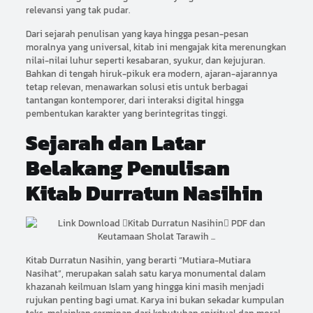
relevansi yang tak pudar.
Dari sejarah penulisan yang kaya hingga pesan-pesan
moralnya yang universal, kitab ini mengajak kita merenungkan
nilai-nilai luhur seperti kesabaran, syukur, dan kejujuran.
Bahkan di tengah hiruk-pikuk era modern, ajaran-ajarannya
tetap relevan, menawarkan solusi etis untuk berbagai
tantangan kontemporer, dari interaksi digital hingga
pembentukan karakter yang berintegritas tinggi.
Sejarah dan Latar
Belakang Penulisan
Kitab Durratun Nasihin
Kitab Durratun Nasihin, yang berarti “Mutiara-Mutiara
Nasihat”, merupakan salah satu karya monumental dalam
khazanah keilmuan Islam yang hingga kini masih menjadi
rujukan penting bagi umat. Karya ini bukan sekadar kumpulan