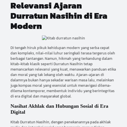
Relevansi Ajaran
Durratun Nasihin di Era
Modern
Di tengah hiruk pikuk kehidupan modern yang serba cepat
dan kompleks, nilai-nilai luhur seringkali terasa tergerus oleh
berbagai tantangan. Namun, hikmah yang terkandung dalam
kitab-kitab klasik seperti Durratun Nasihin tetap
memancarkan relevansi yang kuat, menawarkan panduan etika
dan moral yang tak lekang oleh waktu. Ajaran-ajaran di
dalamnya bukan hanya sekadar warisan masa lalu, melainkan
juga kompas moral yang esensial untuk menavigasi dilema-
dilema kontemporer, membentuk individu yang berintegritas
di era digital dan masyarakat global.
Nasihat Akhlak dan Hubungan Sosial di Era
Digital
Kitab Durratun Nasihin, dengan penekanannya pada akhlak