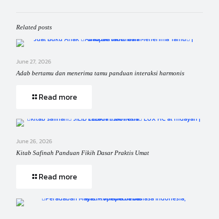
Related posts
June 27, 2026
Adab bertamu dan menerima tamu panduan interaksi harmonis
Read more
June 26, 2026
Kitab Safinah Panduan Fikih Dasar Praktis Umat
Read more