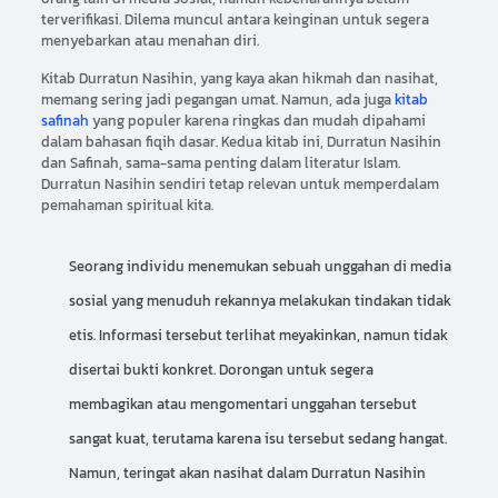
terverifikasi. Dilema muncul antara keinginan untuk segera
menyebarkan atau menahan diri.
Kitab Durratun Nasihin, yang kaya akan hikmah dan nasihat,
memang sering jadi pegangan umat. Namun, ada juga
kitab
safinah
yang populer karena ringkas dan mudah dipahami
dalam bahasan fiqih dasar. Kedua kitab ini, Durratun Nasihin
dan Safinah, sama-sama penting dalam literatur Islam.
Durratun Nasihin sendiri tetap relevan untuk memperdalam
pemahaman spiritual kita.
Seorang individu menemukan sebuah unggahan di media
sosial yang menuduh rekannya melakukan tindakan tidak
etis. Informasi tersebut terlihat meyakinkan, namun tidak
disertai bukti konkret. Dorongan untuk segera
membagikan atau mengomentari unggahan tersebut
sangat kuat, terutama karena isu tersebut sedang hangat.
Namun, teringat akan nasihat dalam Durratun Nasihin