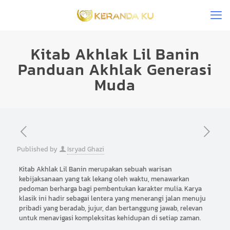
Kitab Akhlak Lil Banin
Panduan Akhlak Generasi
Muda
Published by
Isryad Ghazi
Kitab Akhlak Lil Banin merupakan sebuah warisan
kebijaksanaan yang tak lekang oleh waktu, menawarkan
pedoman berharga bagi pembentukan karakter mulia. Karya
klasik ini hadir sebagai lentera yang menerangi jalan menuju
pribadi yang beradab, jujur, dan bertanggung jawab, relevan
untuk menavigasi kompleksitas kehidupan di setiap zaman.