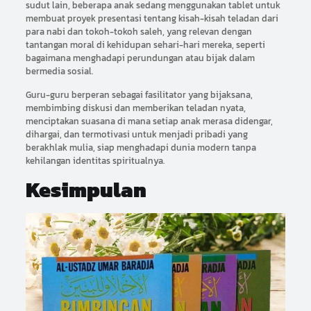
sudut lain, beberapa anak sedang menggunakan tablet untuk
membuat proyek presentasi tentang kisah-kisah teladan dari
para nabi dan tokoh-tokoh saleh, yang relevan dengan
tantangan moral di kehidupan sehari-hari mereka, seperti
bagaimana menghadapi perundungan atau bijak dalam
bermedia sosial.
Guru-guru berperan sebagai fasilitator yang bijaksana,
membimbing diskusi dan memberikan teladan nyata,
menciptakan suasana di mana setiap anak merasa didengar,
dihargai, dan termotivasi untuk menjadi pribadi yang
berakhlak mulia, siap menghadapi dunia modern tanpa
kehilangan identitas spiritualnya.
Kesimpulan