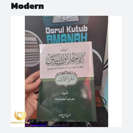
Modern