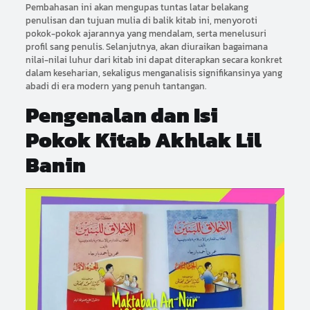
Pembahasan ini akan mengupas tuntas latar belakang
penulisan dan tujuan mulia di balik kitab ini, menyoroti
pokok-pokok ajarannya yang mendalam, serta menelusuri
profil sang penulis. Selanjutnya, akan diuraikan bagaimana
nilai-nilai luhur dari kitab ini dapat diterapkan secara konkret
dalam keseharian, sekaligus menganalisis signifikansinya yang
abadi di era modern yang penuh tantangan.
Pengenalan dan Isi
Pokok Kitab Akhlak Lil
Banin