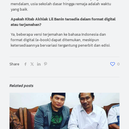
mendalam, usia sekolah dasar hingga remaja adalah waktu
yang baik.
Apakah Kitab Akhlak Lil Banin tersedia dalam format digital
atau terjemahan?
Ya, beberapa versi terjemahan ke bahasa Indonesia dan
format digital (e-book) dapat ditemukan, meskipun
ketersediaannya bervariasi tergantung penerbit dan edisi.
Share
0
Related posts