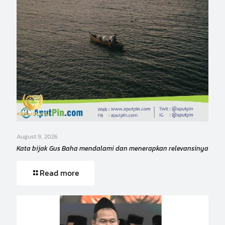
August 9, 2026
Kata bijak Gus Baha mendalami dan menerapkan relevansinya
Read more