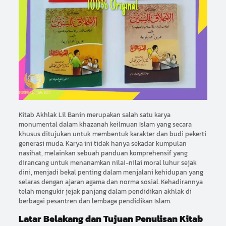
Kitab Akhlak Lil Banin merupakan salah satu karya
monumental dalam khazanah keilmuan Islam yang secara
khusus ditujukan untuk membentuk karakter dan budi pekerti
generasi muda. Karya ini tidak hanya sekadar kumpulan
nasihat, melainkan sebuah panduan komprehensif yang
dirancang untuk menanamkan nilai-nilai moral luhur sejak
dini, menjadi bekal penting dalam menjalani kehidupan yang
selaras dengan ajaran agama dan norma sosial. Kehadirannya
telah mengukir jejak panjang dalam pendidikan akhlak di
berbagai pesantren dan lembaga pendidikan Islam.
Latar Belakang dan Tujuan Penulisan Kitab