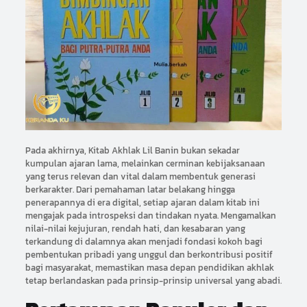
Pada akhirnya, Kitab Akhlak Lil Banin bukan sekadar
kumpulan ajaran lama, melainkan cerminan kebijaksanaan
yang terus relevan dan vital dalam membentuk generasi
berkarakter. Dari pemahaman latar belakang hingga
penerapannya di era digital, setiap ajaran dalam kitab ini
mengajak pada introspeksi dan tindakan nyata. Mengamalkan
nilai-nilai kejujuran, rendah hati, dan kesabaran yang
terkandung di dalamnya akan menjadi fondasi kokoh bagi
pembentukan pribadi yang unggul dan berkontribusi positif
bagi masyarakat, memastikan masa depan pendidikan akhlak
tetap berlandaskan pada prinsip-prinsip universal yang abadi.