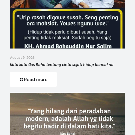
August 9, 2026
Kata kata Gus Baha tentang cinta sejati hidup bermakna
Read more