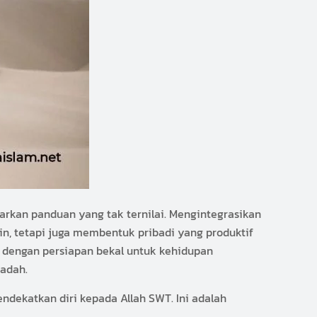
arkan panduan yang tak ternilai. Mengintegrasikan
in, tetapi juga membentuk pribadi yang produktif
 dengan persiapan bekal untuk kehidupan
badah.
mendekatkan diri kepada Allah SWT. Ini adalah