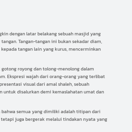
kin dengan latar belakang sebuah masjid yang
tangan. Tangan-tangan ini bukan sekadar diam,
kepada tangan lain yang kurus, mencerminkan
t gotong royong dan tolong-menolong dalam
m. Ekspresi wajah dari orang-orang yang terlibat
resentasi visual dari amal shaleh, sebuah
an untuk disalurkan demi kemaslahatan umat dan
bahwa semua yang dimiliki adalah titipan dari
 tetapi juga bergerak melalui tindakan nyata yang