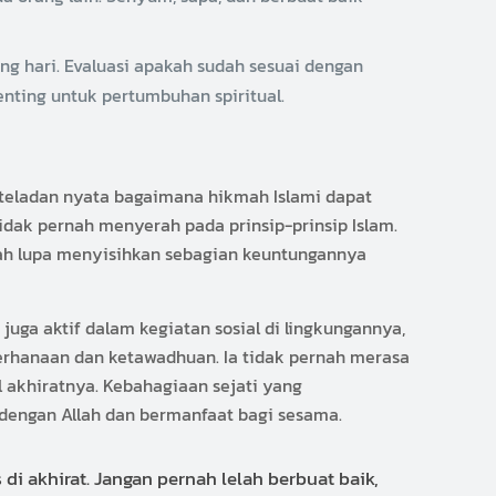
ng hari. Evaluasi apakah sudah sesuai dengan
penting untuk pertumbuhan spiritual.
 teladan nyata bagaimana hikmah Islami dapat
dak pernah menyerah pada prinsip-prinsip Islam.
nah lupa menyisihkan sebagian keuntungannya
juga aktif dalam kegiatan sosial di lingkungannya,
rhanaan dan ketawadhuan. Ia tidak pernah merasa
 akhiratnya. Kebahagiaan sejati yang
 dengan Allah dan bermanfaat bagi sesama.
di akhirat. Jangan pernah lelah berbuat baik,