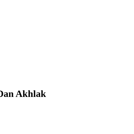
Dan Akhlak