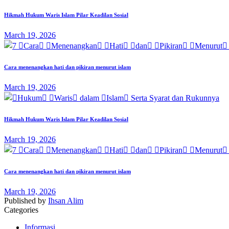
Hikmah Hukum Waris Islam Pilar Keadilan Sosial
March 19, 2026
Cara menenangkan hati dan pikiran menurut islam
March 19, 2026
Hikmah Hukum Waris Islam Pilar Keadilan Sosial
March 19, 2026
Cara menenangkan hati dan pikiran menurut islam
March 19, 2026
Published by
Ihsan Alim
Categories
Informasi