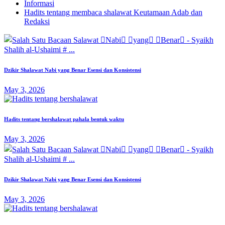
Informasi
Hadits tentang membaca shalawat Keutamaan Adab dan
Redaksi
Dzikir Shalawat Nabi yang Benar Esensi dan Konsistensi
May 3, 2026
Hadits tentang bershalawat pahala bentuk waktu
May 3, 2026
Dzikir Shalawat Nabi yang Benar Esensi dan Konsistensi
May 3, 2026