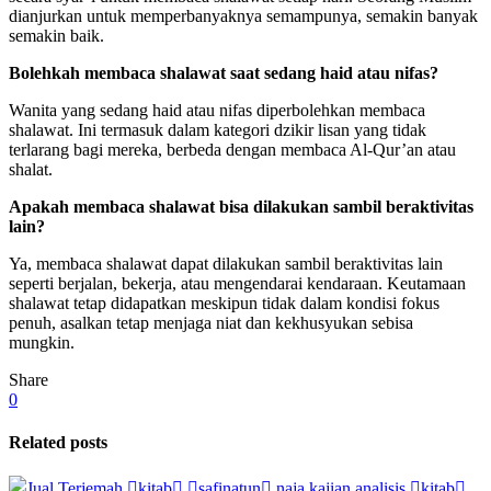
dianjurkan untuk memperbanyaknya semampunya, semakin banyak
semakin baik.
Bolehkah membaca shalawat saat sedang haid atau nifas?
Wanita yang sedang haid atau nifas diperbolehkan membaca
shalawat. Ini termasuk dalam kategori dzikir lisan yang tidak
terlarang bagi mereka, berbeda dengan membaca Al-Qur’an atau
shalat.
Apakah membaca shalawat bisa dilakukan sambil beraktivitas
lain?
Ya, membaca shalawat dapat dilakukan sambil beraktivitas lain
seperti berjalan, bekerja, atau mengendarai kendaraan. Keutamaan
shalawat tetap didapatkan meskipun tidak dalam kondisi fokus
penuh, asalkan tetap menjaga niat dan kekhusyukan sebisa
mungkin.
Share
0
Related posts