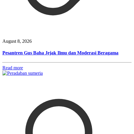
August 8, 2026
Pesantren Gus Baha Jejak Ilmu dan Moderasi Beragama
Read more