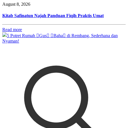
August 8, 2026
Kitab Safinatun Najah Panduan Fiqih Praktis Umat
Read more