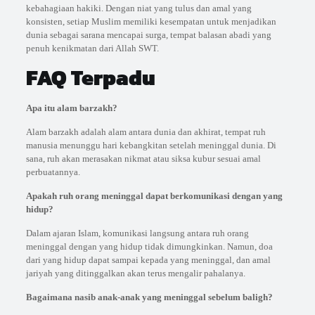
kebahagiaan hakiki. Dengan niat yang tulus dan amal yang
konsisten, setiap Muslim memiliki kesempatan untuk menjadikan
dunia sebagai sarana mencapai surga, tempat balasan abadi yang
penuh kenikmatan dari Allah SWT.
FAQ Terpadu
Apa itu alam barzakh?
Alam barzakh adalah alam antara dunia dan akhirat, tempat ruh
manusia menunggu hari kebangkitan setelah meninggal dunia. Di
sana, ruh akan merasakan nikmat atau siksa kubur sesuai amal
perbuatannya.
Apakah ruh orang meninggal dapat berkomunikasi dengan yang
hidup?
Dalam ajaran Islam, komunikasi langsung antara ruh orang
meninggal dengan yang hidup tidak dimungkinkan. Namun, doa
dari yang hidup dapat sampai kepada yang meninggal, dan amal
jariyah yang ditinggalkan akan terus mengalir pahalanya.
Bagaimana nasib anak-anak yang meninggal sebelum baligh?