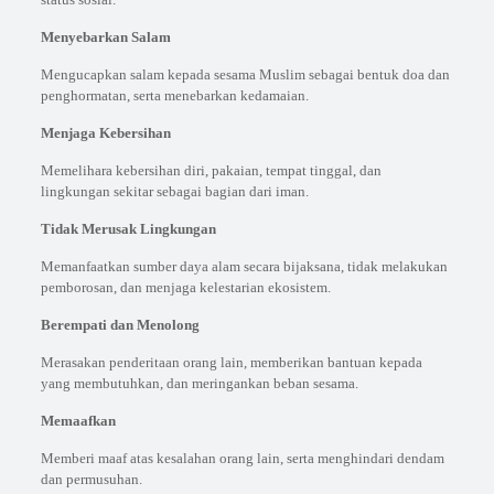
Menyebarkan Salam
Mengucapkan salam kepada sesama Muslim sebagai bentuk doa dan
penghormatan, serta menebarkan kedamaian.
Menjaga Kebersihan
Memelihara kebersihan diri, pakaian, tempat tinggal, dan
lingkungan sekitar sebagai bagian dari iman.
Tidak Merusak Lingkungan
Memanfaatkan sumber daya alam secara bijaksana, tidak melakukan
pemborosan, dan menjaga kelestarian ekosistem.
Berempati dan Menolong
Merasakan penderitaan orang lain, memberikan bantuan kepada
yang membutuhkan, dan meringankan beban sesama.
Memaafkan
Memberi maaf atas kesalahan orang lain, serta menghindari dendam
dan permusuhan.