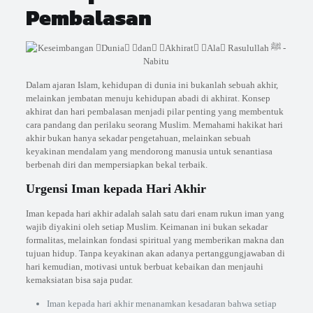
Pembalasan
Dalam ajaran Islam, kehidupan di dunia ini bukanlah sebuah akhir,
melainkan jembatan menuju kehidupan abadi di akhirat. Konsep
akhirat dan hari pembalasan menjadi pilar penting yang membentuk
cara pandang dan perilaku seorang Muslim. Memahami hakikat hari
akhir bukan hanya sekadar pengetahuan, melainkan sebuah
keyakinan mendalam yang mendorong manusia untuk senantiasa
berbenah diri dan mempersiapkan bekal terbaik.
Urgensi Iman kepada Hari Akhir
Iman kepada hari akhir adalah salah satu dari enam rukun iman yang
wajib diyakini oleh setiap Muslim. Keimanan ini bukan sekadar
formalitas, melainkan fondasi spiritual yang memberikan makna dan
tujuan hidup. Tanpa keyakinan akan adanya pertanggungjawaban di
hari kemudian, motivasi untuk berbuat kebaikan dan menjauhi
kemaksiatan bisa saja pudar.
Iman kepada hari akhir menanamkan kesadaran bahwa setiap