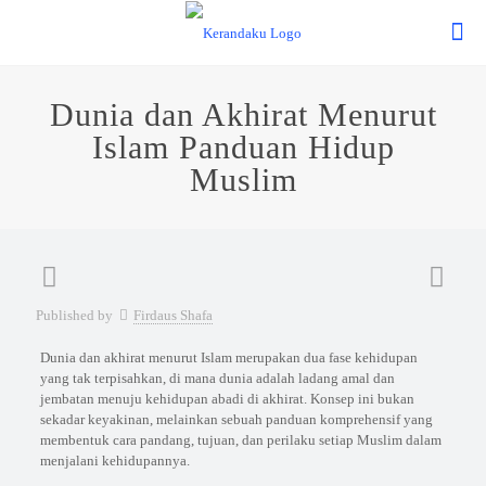
Dunia dan Akhirat Menurut
Islam Panduan Hidup
Muslim
Published by
Firdaus Shafa
Dunia dan akhirat menurut Islam merupakan dua fase kehidupan
yang tak terpisahkan, di mana dunia adalah ladang amal dan
jembatan menuju kehidupan abadi di akhirat. Konsep ini bukan
sekadar keyakinan, melainkan sebuah panduan komprehensif yang
membentuk cara pandang, tujuan, dan perilaku setiap Muslim dalam
menjalani kehidupannya.