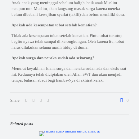
Anak-anak yang meninggal sebelum baligh, baik anak Muslim
maupun non-Muslim, akan langsung masuk surga karena mereka
belum dibebani kewajiban syariat (taklif) dan belum memiliki dosa.
Apakah ada kesempatan tobat setelah kematian?
Tidak ada kesempatan tobat setelah kematian. Pintu tobat tertutup
begitu nyawa telah sampai di kerongkongan. Oleh karena itu, tobat
harus dilakukan selama masih hidup di dunia.
Apakah surga dan neraka sudah ada sekarang?
Menurut keyakinan Islam, surga dan neraka sudah ada dan eksis saat
ini. Keduanya telah diciptakan oleh Allah SWT dan akan menjadi
tempat balasan abadi bagi hamba-Nya di akhirat kelak.
Share
0
Related posts