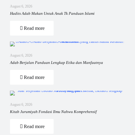
August 6, 2026
Hadits Adab Makan Untuk Anak Tk Panduan Islami
Read more
August 6, 2026
Adab Berjalan Panduan Lengkap Etika dan Manfaatnya
Read more
August 6, 2026
Kitab Jurumiyah Fondasi Ilmu Nahwu Komprehensif
Read more