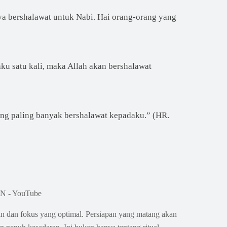
a bershalawat untuk Nabi. Hai orang-orang yang
ku satu kali, maka Allah akan bershalawat
ang paling banyak bershalawat kepadaku.” (HR.
 dan fokus yang optimal. Persiapan yang matang akan