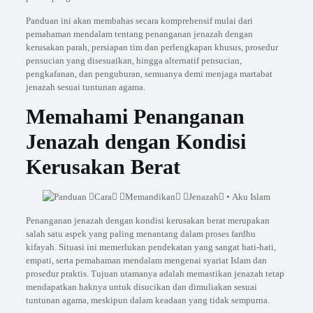
Panduan ini akan membahas secara komprehensif mulai dari
pemahaman mendalam tentang penanganan jenazah dengan
kerusakan parah, persiapan tim dan perlengkapan khusus, prosedur
pensucian yang disesuaikan, hingga alternatif pensucian,
pengkafanan, dan penguburan, semuanya demi menjaga martabat
jenazah sesuai tuntunan agama.
Memahami Penanganan
Jenazah dengan Kondisi
Kerusakan Berat
Penanganan jenazah dengan kondisi kerusakan berat merupakan
salah satu aspek yang paling menantang dalam proses fardhu
kifayah. Situasi ini memerlukan pendekatan yang sangat hati-hati,
empati, serta pemahaman mendalam mengenai syariat Islam dan
prosedur praktis. Tujuan utamanya adalah memastikan jenazah tetap
mendapatkan haknya untuk disucikan dan dimuliakan sesuai
tuntunan agama, meskipun dalam keadaan yang tidak sempurna.