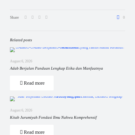
Share
0
Related posts
August 6, 2026
Adab Berjalan Panduan Lengkap Etika dan Manfaatnya
Read more
August 6, 2026
Kitab Jurumiyah Fondasi Ilmu Nahwu Komprehensif
Read more