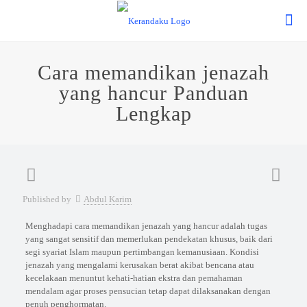
Cara memandikan jenazah
yang hancur Panduan
Lengkap
Published by
Abdul Karim
Menghadapi cara memandikan jenazah yang hancur adalah tugas
yang sangat sensitif dan memerlukan pendekatan khusus, baik dari
segi syariat Islam maupun pertimbangan kemanusiaan. Kondisi
jenazah yang mengalami kerusakan berat akibat bencana atau
kecelakaan menuntut kehati-hatian ekstra dan pemahaman
mendalam agar proses pensucian tetap dapat dilaksanakan dengan
penuh penghormatan.