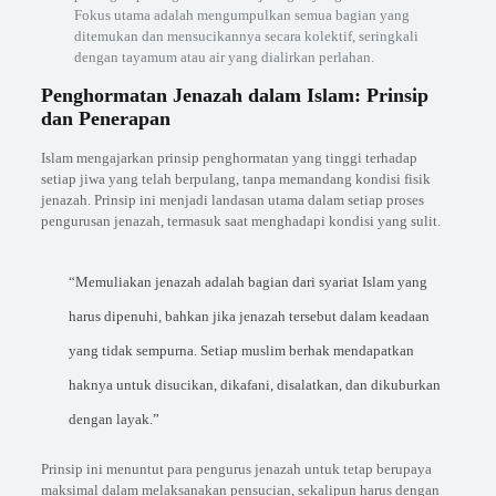
Fokus utama adalah mengumpulkan semua bagian yang
ditemukan dan mensucikannya secara kolektif, seringkali
dengan tayamum atau air yang dialirkan perlahan.
Penghormatan Jenazah dalam Islam: Prinsip
dan Penerapan
Islam mengajarkan prinsip penghormatan yang tinggi terhadap
setiap jiwa yang telah berpulang, tanpa memandang kondisi fisik
jenazah. Prinsip ini menjadi landasan utama dalam setiap proses
pengurusan jenazah, termasuk saat menghadapi kondisi yang sulit.
“Memuliakan jenazah adalah bagian dari syariat Islam yang
harus dipenuhi, bahkan jika jenazah tersebut dalam keadaan
yang tidak sempurna. Setiap muslim berhak mendapatkan
haknya untuk disucikan, dikafani, disalatkan, dan dikuburkan
dengan layak.”
Prinsip ini menuntut para pengurus jenazah untuk tetap berupaya
maksimal dalam melaksanakan pensucian, sekalipun harus dengan