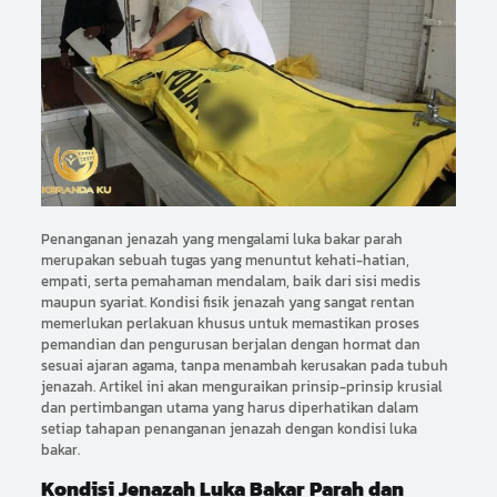
Penanganan jenazah yang mengalami luka bakar parah
merupakan sebuah tugas yang menuntut kehati-hatian,
empati, serta pemahaman mendalam, baik dari sisi medis
maupun syariat. Kondisi fisik jenazah yang sangat rentan
memerlukan perlakuan khusus untuk memastikan proses
pemandian dan pengurusan berjalan dengan hormat dan
sesuai ajaran agama, tanpa menambah kerusakan pada tubuh
jenazah. Artikel ini akan menguraikan prinsip-prinsip krusial
dan pertimbangan utama yang harus diperhatikan dalam
setiap tahapan penanganan jenazah dengan kondisi luka
bakar.
Kondisi Jenazah Luka Bakar Parah dan