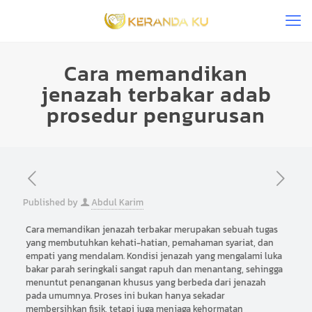
Cara memandikan
jenazah terbakar adab
prosedur pengurusan
Published by
Abdul Karim
Cara memandikan jenazah terbakar merupakan sebuah tugas
yang membutuhkan kehati-hatian, pemahaman syariat, dan
empati yang mendalam. Kondisi jenazah yang mengalami luka
bakar parah seringkali sangat rapuh dan menantang, sehingga
menuntut penanganan khusus yang berbeda dari jenazah
pada umumnya. Proses ini bukan hanya sekadar
membersihkan fisik, tetapi juga menjaga kehormatan