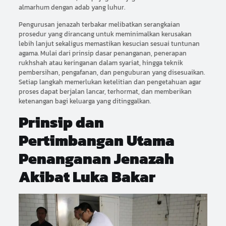
almarhum dengan adab yang luhur.
Pengurusan jenazah terbakar melibatkan serangkaian
prosedur yang dirancang untuk meminimalkan kerusakan
lebih lanjut sekaligus memastikan kesucian sesuai tuntunan
agama. Mulai dari prinsip dasar penanganan, penerapan
rukhshah atau keringanan dalam syariat, hingga teknik
pembersihan, pengafanan, dan penguburan yang disesuaikan.
Setiap langkah memerlukan ketelitian dan pengetahuan agar
proses dapat berjalan lancar, terhormat, dan memberikan
ketenangan bagi keluarga yang ditinggalkan.
Prinsip dan
Pertimbangan Utama
Penanganan Jenazah
Akibat Luka Bakar