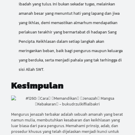
ibadah yang tulus. Ini bukan sekadar tugas, melainkan
amanah besar yang menuntut hati yang lapang dan jiwa
yang ikhlas, demi memastikan almarhum mendapatkan
perlakuan terakhir yang bermartabat di hadapan Sang
Pencipta. Keikhlasan dalam setiap langkah akan
meringankan beban, baik bagi pengurus maupun keluarga
yang berduka, serta menjadi pahala yang tak terhingga di
sisi Allah SWT.
Kesimpulan
Mengurus jenazah terbakar adalah sebuah amanah yang berat
namun mulia, membutuhkan kesabaran dan keikhlasan yang
luar biasa dari para pengurus. Memahami prinsip, adab, dan
prosedur khusus yang telah dijelaskan menjadi kunci untuk