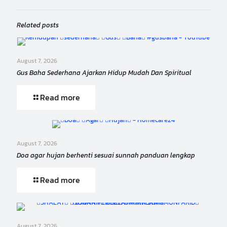
Related posts
August 7, 2026
Gus Baha Sederhana Ajarkan Hidup Mudah Dan Spiritual
Read more
August 7, 2026
Doa agar hujan berhenti sesuai sunnah panduan lengkap
Read more
August 7, 2026