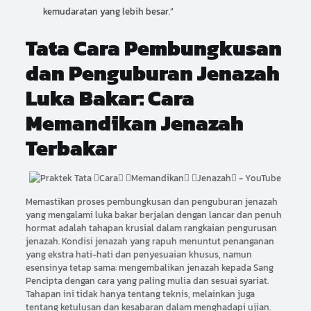
kemudaratan yang lebih besar.”
Tata Cara Pembungkusan
dan Penguburan Jenazah
Luka Bakar: Cara
Memandikan Jenazah
Terbakar
Memastikan proses pembungkusan dan penguburan jenazah
yang mengalami luka bakar berjalan dengan lancar dan penuh
hormat adalah tahapan krusial dalam rangkaian pengurusan
jenazah. Kondisi jenazah yang rapuh menuntut penanganan
yang ekstra hati-hati dan penyesuaian khusus, namun
esensinya tetap sama: mengembalikan jenazah kepada Sang
Pencipta dengan cara yang paling mulia dan sesuai syariat.
Tahapan ini tidak hanya tentang teknis, melainkan juga
tentang ketulusan dan kesabaran dalam menghadapi ujian.