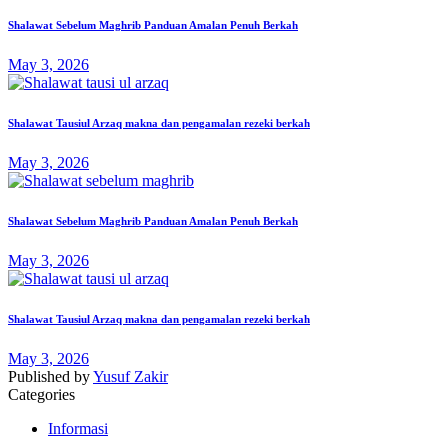
Shalawat Sebelum Maghrib Panduan Amalan Penuh Berkah
May 3, 2026
Shalawat Tausiul Arzaq makna dan pengamalan rezeki berkah
May 3, 2026
Shalawat Sebelum Maghrib Panduan Amalan Penuh Berkah
May 3, 2026
Shalawat Tausiul Arzaq makna dan pengamalan rezeki berkah
May 3, 2026
Published by
Yusuf Zakir
Categories
Informasi