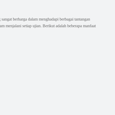
g sangat berharga dalam menghadapi berbagai tantangan
lam menjalani setiap ujian. Berikut adalah beberapa manfaat