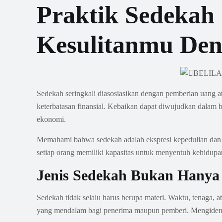
Praktik Sedekah 
Kesulitanmu Den
Sedekah seringkali diasosiasikan dengan pemberian uang a
keterbatasan finansial. Kebaikan dapat diwujudkan dalam b
ekonomi.
Memahami bahwa sedekah adalah ekspresi kepedulian dan kei
setiap orang memiliki kapasitas untuk menyentuh kehidupan
Jenis Sedekah Bukan Hanya
Sedekah tidak selalu harus berupa materi. Waktu, tenaga,
yang mendalam bagi penerima maupun pemberi. Mengidentif