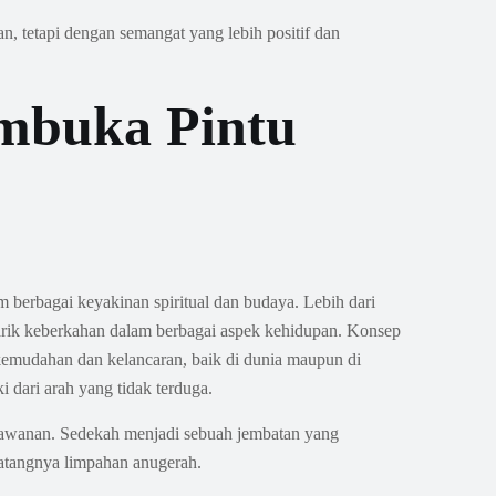
 tetapi dengan semangat yang lebih positif dan
embuka Pintu
 berbagai keyakinan spiritual dan budaya. Lebih dari
narik keberkahan dalam berbagai aspek kehidupan. Konsep
kemudahan dan kelancaran, baik di dunia maupun di
 dari arah yang tidak terduga.
mawanan. Sedekah menjadi sebuah jembatan yang
atangnya limpahan anugerah.