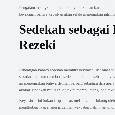
Pengalaman singkat ini memberinya kekuatan baru untuk 
keyakinan bahwa kebaikan akan selalu menemukan jalann
Sedekah sebagai
Rezeki
Pandangan bahwa sedekah memiliki kekuatan luar biasa seb
sekadar tindakan memberi, sedekah dipahami sebagai inves
ini mengajarkan bahwa dengan berbagi sebagian dari apa 
akhirat.Tindakan mulia ini diyakini mampu mengubah takdir
Keyakinan ini bukan tanpa dasar, melainkan didukung ol
menghubungkan manusia dengan kekuatan Ilahi, memohon pe