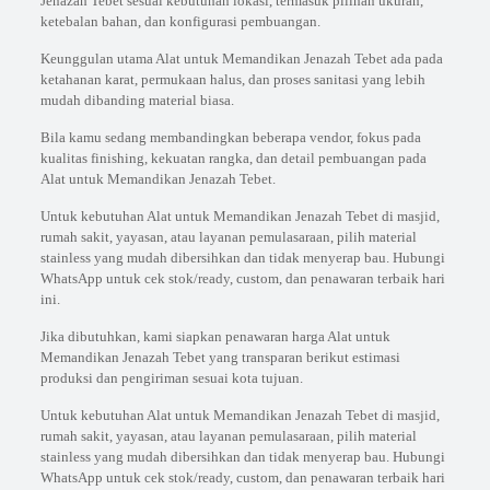
Jenazah Tebet sesuai kebutuhan lokasi, termasuk pilihan ukuran,
ketebalan bahan, dan konfigurasi pembuangan.
Keunggulan utama Alat untuk Memandikan Jenazah Tebet ada pada
ketahanan karat, permukaan halus, dan proses sanitasi yang lebih
mudah dibanding material biasa.
Bila kamu sedang membandingkan beberapa vendor, fokus pada
kualitas finishing, kekuatan rangka, dan detail pembuangan pada
Alat untuk Memandikan Jenazah Tebet.
Untuk kebutuhan Alat untuk Memandikan Jenazah Tebet di masjid,
rumah sakit, yayasan, atau layanan pemulasaraan, pilih material
stainless yang mudah dibersihkan dan tidak menyerap bau. Hubungi
WhatsApp untuk cek stok/ready, custom, dan penawaran terbaik hari
ini.
Jika dibutuhkan, kami siapkan penawaran harga Alat untuk
Memandikan Jenazah Tebet yang transparan berikut estimasi
produksi dan pengiriman sesuai kota tujuan.
Untuk kebutuhan Alat untuk Memandikan Jenazah Tebet di masjid,
rumah sakit, yayasan, atau layanan pemulasaraan, pilih material
stainless yang mudah dibersihkan dan tidak menyerap bau. Hubungi
WhatsApp untuk cek stok/ready, custom, dan penawaran terbaik hari