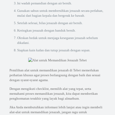
Isi wadah pemandian dengan air bersih.
Gunakan sabun untuk membersihkan jenazah secara perlahan,
mulai dari bagian kepala dan bergerak ke bawah.
Setelah selesai, bilas jenazah dengan air bersih.
Keringkan jenazah dengan handuk bersih.
Oleskan bedak untuk menjaga kesegaran jenazah sebelum
dikafani.
Siapkan kain kafan dan tutup jenazah dengan sopan.
Pemilihan alat untuk memandikan jenazah di Tebet memerlukan
perhatian khusus agar proses berlangsung dengan baik dan sesuai
dengan syarat-syarat agama.
Dengan mengikuti checklist, memilih alat yang tepat, serta
memahami proses memandikan jenazah, kita dapat memberikan
penghormatan terakhir yang layak bagi almarhum.
Jika Anda membutuhkan informasi lebih lanjut atau ingin membeli
alat-alat untuk memandikan jenazah, jangan ragu untuk