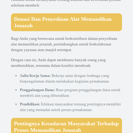
sebelum membeli.
Donasi Dan Penyediaan Alat Memandikan
Jenazah
Bagi Anda yang berencana untuk berkontribusi dalam penyediaan
alat memandikan jenazah, pertimbangkan untuk berkolaborasi
dengan yayasan atau masjid setempat.
Dengan cara ini, Anda dapat membantu banyak orang yang
membutuhkan, terutama dalam kondisi mendesak.
Jalin Kerja Sama:
Bekerja sama dengan lembaga yang
berpengalaman dalam melakukan kegiatan pemakaman.
Penggalangan Dana:
Buat program penggalangan dana untuk
membeli alat yang dibutuhkan.
Pendidikan:
Edukasi masyarakat tentang pentingnya memiliki
alat yang memadai untuk proses pemakaman.
Pentingnya Kesadaran Masyarakat Terhadap
Proses Memandikan Jenazah