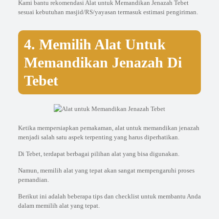
Kami bantu rekomendasi Alat untuk Memandikan Jenazah Tebet
sesuai kebutuhan masjid/RS/yayasan termasuk estimasi pengiriman.
4. Memilih Alat Untuk
Memandikan Jenazah Di
Tebet
Ketika mempersiapkan pemakaman, alat untuk memandikan jenazah
menjadi salah satu aspek terpenting yang harus diperhatikan.
Di Tebet, terdapat berbagai pilihan alat yang bisa digunakan.
Namun, memilih alat yang tepat akan sangat mempengaruhi proses
pemandian.
Berikut ini adalah beberapa tips dan checklist untuk membantu Anda
dalam memilih alat yang tepat.