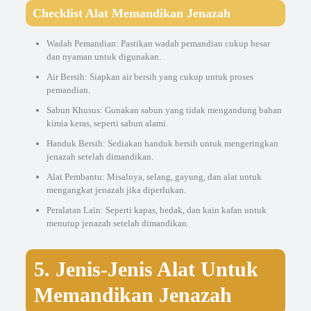
Checklist Alat Memandikan Jenazah
Wadah Pemandian: Pastikan wadah pemandian cukup besar
dan nyaman untuk digunakan.
Air Bersih: Siapkan air bersih yang cukup untuk proses
pemandian.
Sabun Khusus: Gunakan sabun yang tidak mengandung bahan
kimia keras, seperti sabun alami.
Handuk Bersih: Sediakan handuk bersih untuk mengeringkan
jenazah setelah dimandikan.
Alat Pembantu: Misalnya, selang, gayung, dan alat untuk
mengangkat jenazah jika diperlukan.
Peralatan Lain: Seperti kapas, bedak, dan kain kafan untuk
menutup jenazah setelah dimandikan.
5. Jenis-Jenis Alat Untuk
Memandikan Jenazah