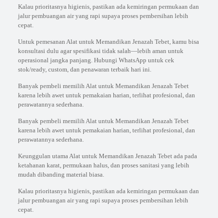
Kalau prioritasnya higienis, pastikan ada kemiringan permukaan dan
jalur pembuangan air yang rapi supaya proses pembersihan lebih
cepat.
Untuk pemesanan Alat untuk Memandikan Jenazah Tebet, kamu bisa
konsultasi dulu agar spesifikasi tidak salah—lebih aman untuk
operasional jangka panjang. Hubungi WhatsApp untuk cek
stok/ready, custom, dan penawaran terbaik hari ini.
Banyak pembeli memilih Alat untuk Memandikan Jenazah Tebet
karena lebih awet untuk pemakaian harian, terlihat profesional, dan
perawatannya sederhana.
Banyak pembeli memilih Alat untuk Memandikan Jenazah Tebet
karena lebih awet untuk pemakaian harian, terlihat profesional, dan
perawatannya sederhana.
Keunggulan utama Alat untuk Memandikan Jenazah Tebet ada pada
ketahanan karat, permukaan halus, dan proses sanitasi yang lebih
mudah dibanding material biasa.
Kalau prioritasnya higienis, pastikan ada kemiringan permukaan dan
jalur pembuangan air yang rapi supaya proses pembersihan lebih
cepat.