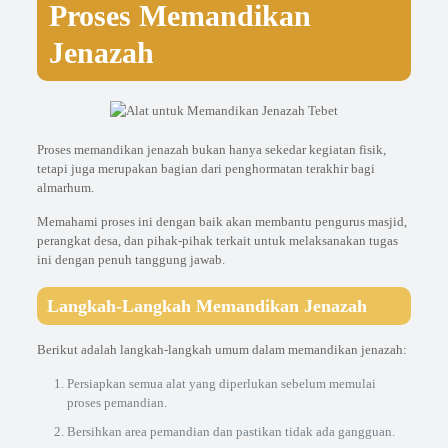
Proses Memandikan
Jenazah
Proses memandikan jenazah bukan hanya sekedar kegiatan fisik,
tetapi juga merupakan bagian dari penghormatan terakhir bagi
almarhum.
Memahami proses ini dengan baik akan membantu pengurus masjid,
perangkat desa, dan pihak-pihak terkait untuk melaksanakan tugas
ini dengan penuh tanggung jawab.
Langkah-Langkah Memandikan Jenazah
Berikut adalah langkah-langkah umum dalam memandikan jenazah:
Persiapkan semua alat yang diperlukan sebelum memulai
proses pemandian.
Bersihkan area pemandian dan pastikan tidak ada gangguan.