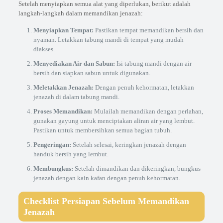
Setelah menyiapkan semua alat yang diperlukan, berikut adalah
langkah-langkah dalam memandikan jenazah:
Menyiapkan Tempat:
Pastikan tempat memandikan bersih dan
nyaman. Letakkan tabung mandi di tempat yang mudah
diakses.
Menyediakan Air dan Sabun:
Isi tabung mandi dengan air
bersih dan siapkan sabun untuk digunakan.
Meletakkan Jenazah:
Dengan penuh kehormatan, letakkan
jenazah di dalam tabung mandi.
Proses Memandikan:
Mulailah memandikan dengan perlahan,
gunakan gayung untuk menciptakan aliran air yang lembut.
Pastikan untuk membersihkan semua bagian tubuh.
Pengeringan:
Setelah selesai, keringkan jenazah dengan
handuk bersih yang lembut.
Membungkus:
Setelah dimandikan dan dikeringkan, bungkus
jenazah dengan kain kafan dengan penuh kehormatan.
Checklist Persiapan Sebelum Memandikan
Jenazah