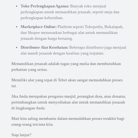
Toko Perlengkapan Agama:
Banyak toko menjual
perlengkapan untuk memandikan jenazah, seperti meja dan
perlengkapan kebersihan.
Marketplace Online:
Platform seperti Tokopedia, Bukalapak,
dan Shopee menawarkan berbagai alat untuk memandikan
jenazah dengan harga bersaing.
Distributor Alat Kesehatan:
Beberapa distributor juga menjual
alat mandi jenazah dengan kualitas yang terjamin.
Memandikan jenazah adalah tugas yang mulia dan membutuhkan
perhatian yang serius.
Memiliki alat yang tepat di Tebet akan sangat memudahkan proses
ini.
Jika Anda merupakan pengurus masjid, perangkat desa, atau donatur,
pertimbangkan untuk menyediakan alat untuk memandikan jenazah
di lingkungan Anda.
Mari kita saling membantu dalam memudahkan proses terakhir bagi
orang-orang tercinta kita.
Siap lanjut?