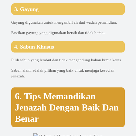
3. Gayung
Gayung digunakan untuk mengambil air dari wadah pemandian.
Pastikan gayung yang digunakan bersih dan tidak berbau.
4. Sabun Khusus
Pilih sabun yang lembut dan tidak mengandung bahan kimia keras.
Sabun alami adalah pilihan yang baik untuk menjaga kesucian
jenazah.
6. Tips Memandikan
Jenazah Dengan Baik Dan
Benar