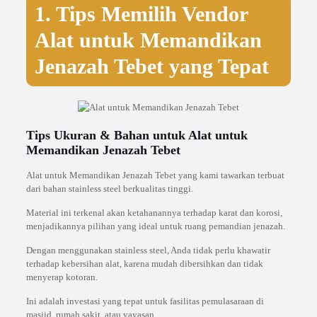
1. Tips Memilih Vendor
Alat untuk Memandikan
Jenazah Tebet yang Tepat
Tips Ukuran & Bahan untuk Alat untuk
Memandikan Jenazah Tebet
Alat untuk Memandikan Jenazah Tebet yang kami tawarkan terbuat
dari bahan stainless steel berkualitas tinggi.
Material ini terkenal akan ketahanannya terhadap karat dan korosi,
menjadikannya pilihan yang ideal untuk ruang pemandian jenazah.
Dengan menggunakan stainless steel, Anda tidak perlu khawatir
terhadap kebersihan alat, karena mudah dibersihkan dan tidak
menyerap kotoran.
Ini adalah investasi yang tepat untuk fasilitas pemulasaraan di
masjid, rumah sakit, atau yayasan.