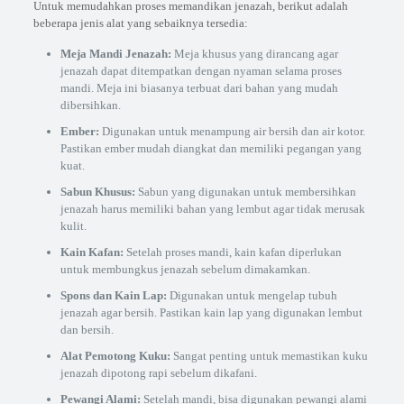
Untuk memudahkan proses memandikan jenazah, berikut adalah
beberapa jenis alat yang sebaiknya tersedia:
Meja Mandi Jenazah:
Meja khusus yang dirancang agar
jenazah dapat ditempatkan dengan nyaman selama proses
mandi. Meja ini biasanya terbuat dari bahan yang mudah
dibersihkan.
Ember:
Digunakan untuk menampung air bersih dan air kotor.
Pastikan ember mudah diangkat dan memiliki pegangan yang
kuat.
Sabun Khusus:
Sabun yang digunakan untuk membersihkan
jenazah harus memiliki bahan yang lembut agar tidak merusak
kulit.
Kain Kafan:
Setelah proses mandi, kain kafan diperlukan
untuk membungkus jenazah sebelum dimakamkan.
Spons dan Kain Lap:
Digunakan untuk mengelap tubuh
jenazah agar bersih. Pastikan kain lap yang digunakan lembut
dan bersih.
Alat Pemotong Kuku:
Sangat penting untuk memastikan kuku
jenazah dipotong rapi sebelum dikafani.
Pewangi Alami:
Setelah mandi, bisa digunakan pewangi alami