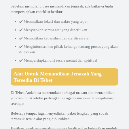
Sebelum memulai proses memandikan jenazah, ada baiknya Anda
mempersiapkan checklist berikut:
✔️ Memastikan lokasi dan waktu yang tepat
✔️ Menyiapkan semua alat yang diperlukan
✔️ Memastikan kebersihan dan sterilisasi alat
✔️ Menginformasikan pihak keluarga tentang proses yang akan
dilakukan
✔️ Mempersiapkan diri secara mental dan spiritual
Alat Untuk Memandikan Jenazah Yang
Tersedia Di Tebet
Di Tebet, Anda bisa menemukan berbagai macam alat memandikan
jenazah di toko-toko perlengkapan agama maupun di masjid-masjid
setempat.
Beberapa tempat juga menyediakan paket lengkap yang sudah
termasuk semua alat yang dibutuhkan.
Pastikan untuk menanyakan tentang kualitas dan kebersihan produk