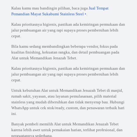
Kalau kamu mau bandingin pilihan, baca juga
Jual Tempat
Pemandian Mayat Sukabumi Stainless Steel •
.
Kalau prioritasnya higienis, pastikan ada kemiringan permukaan dan
jalur pembuangan air yang rapi supaya proses pembersihan lebih
cepat.
Bila kamu sedang membandingkan beberapa vendor, fokus pada
kualitas finishing, kekuatan rangka, dan detail pembuangan pada
Alat untuk Memandikan Jenazah Tebet.
Kalau prioritasnya higienis, pastikan ada kemiringan permukaan dan
jalur pembuangan air yang rapi supaya proses pembersihan lebih
cepat.
Untuk kebutuhan Alat untuk Memandikan Jenazah Tebet di masjid,
rumah sakit, yayasan, atau layanan pemulasaraan, pilih material
stainless yang mudah dibersihkan dan tidak menyerap bau. Hubungi
WhatsApp untuk cek stok/ready, custom, dan penawaran terbaik hari
ini.
Banyak pembeli memilih Alat untuk Memandikan Jenazah Tebet
karena lebih awet untuk pemakaian harian, terlihat profesional, dan
perawatannya sederhana.