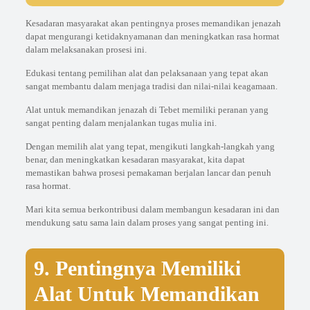
Kesadaran masyarakat akan pentingnya proses memandikan jenazah
dapat mengurangi ketidaknyamanan dan meningkatkan rasa hormat
dalam melaksanakan prosesi ini.
Edukasi tentang pemilihan alat dan pelaksanaan yang tepat akan
sangat membantu dalam menjaga tradisi dan nilai-nilai keagamaan.
Alat untuk memandikan jenazah di Tebet memiliki peranan yang
sangat penting dalam menjalankan tugas mulia ini.
Dengan memilih alat yang tepat, mengikuti langkah-langkah yang
benar, dan meningkatkan kesadaran masyarakat, kita dapat
memastikan bahwa prosesi pemakaman berjalan lancar dan penuh
rasa hormat.
Mari kita semua berkontribusi dalam membangun kesadaran ini dan
mendukung satu sama lain dalam proses yang sangat penting ini.
9. Pentingnya Memiliki
Alat Untuk Memandikan