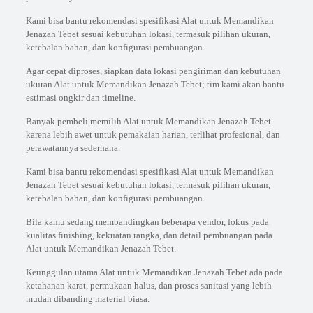
Kami bisa bantu rekomendasi spesifikasi Alat untuk Memandikan
Jenazah Tebet sesuai kebutuhan lokasi, termasuk pilihan ukuran,
ketebalan bahan, dan konfigurasi pembuangan.
Agar cepat diproses, siapkan data lokasi pengiriman dan kebutuhan
ukuran Alat untuk Memandikan Jenazah Tebet; tim kami akan bantu
estimasi ongkir dan timeline.
Banyak pembeli memilih Alat untuk Memandikan Jenazah Tebet
karena lebih awet untuk pemakaian harian, terlihat profesional, dan
perawatannya sederhana.
Kami bisa bantu rekomendasi spesifikasi Alat untuk Memandikan
Jenazah Tebet sesuai kebutuhan lokasi, termasuk pilihan ukuran,
ketebalan bahan, dan konfigurasi pembuangan.
Bila kamu sedang membandingkan beberapa vendor, fokus pada
kualitas finishing, kekuatan rangka, dan detail pembuangan pada
Alat untuk Memandikan Jenazah Tebet.
Keunggulan utama Alat untuk Memandikan Jenazah Tebet ada pada
ketahanan karat, permukaan halus, dan proses sanitasi yang lebih
mudah dibanding material biasa.