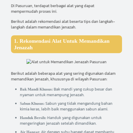
Di Pasuruan, terdapat berbagai alat yang dapat
mempermudah proses ini.
Berikut adalah rekomendasi alat beserta tips dan langkah-
langkah dalam memandikan jenazah.
1. Rekomendasi Alat Untuk Memandikan
Jenazah
Berikut adalah beberapa alat yang sering digunakan dalam
memandikan jenazah, khususnya di wilayah Pasuruan:
Bak mandi yang cukup besar dan
Bak Mandi Khusus:
nyaman untuk menampung jenazah.
Sabun yang tidak mengandung bahan
Sabun Khusus:
kimia keras, lebih baik menggunakan sabun alami.
Handuk yang digunakan untuk
Handuk Bersih:
mengeringkan jenazah setelah dimandikan.
Air dengan suhu hangat dapat membantu
Air Hangat: