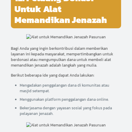
Untuk Alat
Memandikan Jenazah
Bagi Anda yang ingin berkontribusi dalam memberikan
layanan ini kepada masyarakat, mempertimbangkan untuk
berdonasi atau mengumpulkan dana untuk membeli alat
memandikan jenazah adalah langkah yang mulia.
Berikut beberapa ide yang dapat Anda lakukan:
Mengadakan penggalangan dana di komunitas atau
masjid setempat.
Menggunakan platform penggalangan dana online.
Bekerjasama dengan yayasan sosial yang fokus pada
pelayanan jenazah.