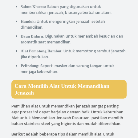
Sabun yang digunakan untuk
Sabun Khusus:
membersihkan jenazah, biasanya berbahan alami.
Untuk mengeringkan jenazah setelah
Handuk:
dimandikan.
Digunakan untuk menambah kesucian dan
Daun Bidara:
aromatik saat memandikan.
Untuk memotong rambut jenazah,
Alat Pemotong Rambut:
jika diperlukan.
Seperti masker dan sarung tangan untuk
Pelindung:
menjaga kebersihan.
Cara Memilih Alat Untuk Memandikan
Jenazah
Pemilihan alat untuk memandikan jenazah sangat penting
agar proses ini dapat berjalan dengan baik. Untuk kebutuhan
Alat untuk Memandikan Jenazah Pasuruan, pastikan memilih
bahan stainless steel yang higienis dan mudah dibersihkan.
Berikut adalah beberapa tips dalam memilih alat: Untuk