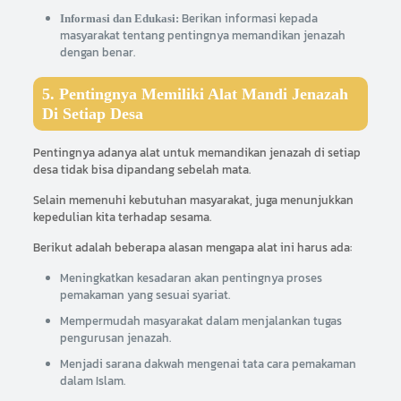
Berikan informasi kepada
Informasi dan Edukasi:
masyarakat tentang pentingnya memandikan jenazah
dengan benar.
5. Pentingnya Memiliki Alat Mandi Jenazah
Di Setiap Desa
Pentingnya adanya alat untuk memandikan jenazah di setiap
desa tidak bisa dipandang sebelah mata.
Selain memenuhi kebutuhan masyarakat, juga menunjukkan
kepedulian kita terhadap sesama.
Berikut adalah beberapa alasan mengapa alat ini harus ada:
Meningkatkan kesadaran akan pentingnya proses
pemakaman yang sesuai syariat.
Mempermudah masyarakat dalam menjalankan tugas
pengurusan jenazah.
Menjadi sarana dakwah mengenai tata cara pemakaman
dalam Islam.