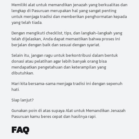
Memiliki alat untuk memandikan jenazah yang berkualitas dan
lengkap di Pasuruan merupakan hal yang sangat penting
untuk menjaga tradisi dan memberikan penghormatan kepada
yang telah tiada.
Dengan mengikuti checklist, tips, dan langkah-langkah yang
telah dijelaskan, Anda dapat memastikan bahwa proses ini
berjalan dengan baik dan sesuai dengan syariat.
Selain itu, jangan ragu untuk berkontribusi dalam bentuk
donasi atau pelatihan agar lebih banyak orang bisa
mendapatkan pengetahuan dan keterampilan yang
dibutuhkan.
Mari kita bersama-sama menjaga tradisi ini dengan sepenuh
hati.
Siap lanjut?
Gunakan poin di atas supaya Alat untuk Memandikan Jenazah
Pasuruan kamu beres cepat dan hasilnya rapi.
FAQ