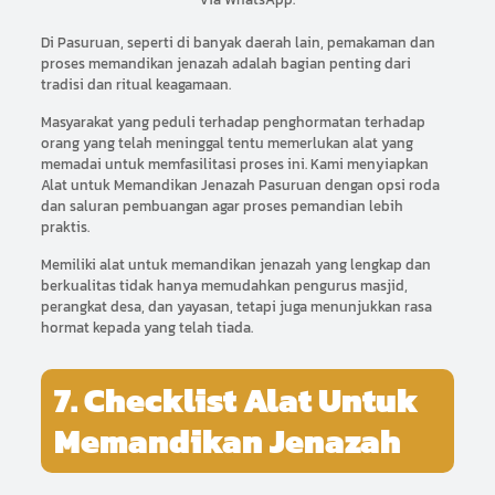
Di Pasuruan, seperti di banyak daerah lain, pemakaman dan
proses memandikan jenazah adalah bagian penting dari
tradisi dan ritual keagamaan.
Masyarakat yang peduli terhadap penghormatan terhadap
orang yang telah meninggal tentu memerlukan alat yang
memadai untuk memfasilitasi proses ini. Kami menyiapkan
Alat untuk Memandikan Jenazah Pasuruan dengan opsi roda
dan saluran pembuangan agar proses pemandian lebih
praktis.
Memiliki alat untuk memandikan jenazah yang lengkap dan
berkualitas tidak hanya memudahkan pengurus masjid,
perangkat desa, dan yayasan, tetapi juga menunjukkan rasa
hormat kepada yang telah tiada.
7. Checklist Alat Untuk
Memandikan Jenazah