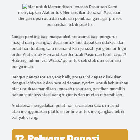
Kami
menyiapkan Alat untuk Memandikan Jenazah Pasuruan
dengan opsi roda dan saluran pembuangan agar proses
pemandian lebih praktis.
Sangat penting bagi masyarakat, terutama bagi pengurus
masjid dan perangkat desa, untuk mendapatkan edukasi dan
pelatihan tentang cara memandikan jenazah yang benar. Ingin
order Alat untuk Memandikan Jenazah Pasuruan lebih cepat?
Hubungi admin via WhatsApp untuk cek stok dan estimasi
pengiriman.
Dengan pengetahuan yang baik, proses ini dapat dilakukan
dengan lebih baik dan sesuai dengan syariat. Untuk kebutuhan
Alat untuk Memandikan Jenazah Pasuruan, pastikan memilih
bahan stainless steel yang higienis dan mudah dibersihkan.
Anda bisa mengadakan pelatihan secara berkala di masjid
atau menggunakan platform online untuk menjangkau lebih
banyak orang.
12. Peluang Donasi