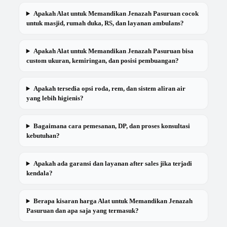
Apakah Alat untuk Memandikan Jenazah Pasuruan cocok
untuk masjid, rumah duka, RS, dan layanan ambulans?
Apakah Alat untuk Memandikan Jenazah Pasuruan bisa
custom ukuran, kemiringan, dan posisi pembuangan?
Apakah tersedia opsi roda, rem, dan sistem aliran air
yang lebih higienis?
Bagaimana cara pemesanan, DP, dan proses konsultasi
kebutuhan?
Apakah ada garansi dan layanan after sales jika terjadi
kendala?
Berapa kisaran harga Alat untuk Memandikan Jenazah
Pasuruan dan apa saja yang termasuk?