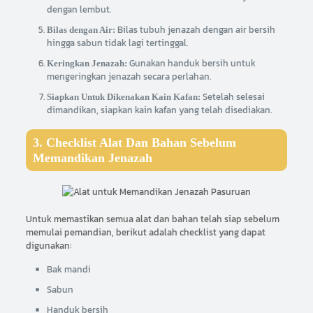
dengan lembut.
Bilas tubuh jenazah dengan air bersih
Bilas dengan Air:
hingga sabun tidak lagi tertinggal.
Gunakan handuk bersih untuk
Keringkan Jenazah:
mengeringkan jenazah secara perlahan.
Setelah selesai
Siapkan Untuk Dikenakan Kain Kafan:
dimandikan, siapkan kain kafan yang telah disediakan.
3. Checklist Alat Dan Bahan Sebelum
Memandikan Jenazah
Untuk memastikan semua alat dan bahan telah siap sebelum
memulai pemandian, berikut adalah checklist yang dapat
digunakan:
Bak mandi
Sabun
Handuk bersih