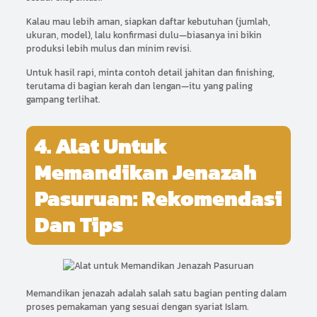
Kalau mau lebih aman, siapkan daftar kebutuhan (jumlah,
ukuran, model), lalu konfirmasi dulu—biasanya ini bikin
produksi lebih mulus dan minim revisi.
Untuk hasil rapi, minta contoh detail jahitan dan finishing,
terutama di bagian kerah dan lengan—itu yang paling
gampang terlihat.
4. Alat Untuk
Memandikan Jenazah
Pasuruan: Rekomendasi
Dan Tips
Memandikan jenazah adalah salah satu bagian penting dalam
proses pemakaman yang sesuai dengan syariat Islam.