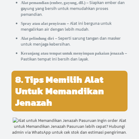
– Siapkan ember dan
Alat pemandian (ember, gayung, dll.)
gayung yang bersih untuk memudahkan proses
pemandian.
– Alat ini berguna untuk
Spray atau alat penyiram
mengalirkan air dengan lebih mudah.
– Seperti sarung tangan dan masker
Alat pelindung diri
untuk menjaga kebersihan.
–
Keranjang atau tempat untuk menyimpan pakaian jenazah
Pastikan tempat ini bersih dan layak.
8. Tips Memilih Alat
Untuk Memandikan
Jenazah
Ingin order Alat
untuk Memandikan Jenazah Pasuruan lebih cepat? Hubungi
admin via WhatsApp untuk cek stok dan estimasi pengiriman.