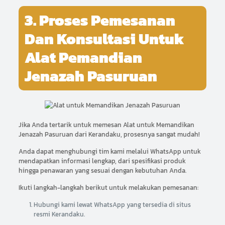
3. Proses Pemesanan
Dan Konsultasi Untuk
Alat Pemandian
Jenazah Pasuruan
Jika Anda tertarik untuk memesan Alat untuk Memandikan
Jenazah Pasuruan dari Kerandaku, prosesnya sangat mudah!
Anda dapat menghubungi tim kami melalui WhatsApp untuk
mendapatkan informasi lengkap, dari spesifikasi produk
hingga penawaran yang sesuai dengan kebutuhan Anda.
Ikuti langkah-langkah berikut untuk melakukan pemesanan:
Hubungi kami lewat WhatsApp yang tersedia di situs
resmi Kerandaku.