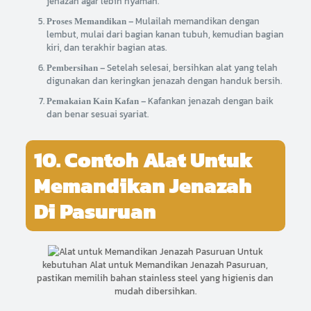
jenazah agar lebih nyaman.
– Mulailah memandikan dengan
Proses Memandikan
lembut, mulai dari bagian kanan tubuh, kemudian bagian
kiri, dan terakhir bagian atas.
– Setelah selesai, bersihkan alat yang telah
Pembersihan
digunakan dan keringkan jenazah dengan handuk bersih.
– Kafankan jenazah dengan baik
Pemakaian Kain Kafan
dan benar sesuai syariat.
10. Contoh Alat Untuk
Memandikan Jenazah
Di Pasuruan
Untuk
kebutuhan Alat untuk Memandikan Jenazah Pasuruan,
pastikan memilih bahan stainless steel yang higienis dan
mudah dibersihkan.