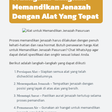
Memandikan Jenazah
Dengan Alat Yang Tepat
Proses memandikan jenazah harus dilakukan dengan penuh
kehati-hatian dan rasa hormat. Butuh penawaran harga Alat
untuk Memandikan Jenazah Pasuruan? Chat WhatsApp agar
dapat detail spesifikasi dan ongkir sesuai lokasi Anda.
Berikut adalah langkah-langkah yang dapat diikuti:
– Siapkan semua alat yang telah
Persiapan Alat
dichecklist sebelumnya.
– Tempatkan jenazah dengan
Menempatkan Jenazah
posisi yang layak di atas alas yang bersih.
– Pastikan aurat jenazah tertutup selama
Menutupi Aurat
proses pemandian.
– Gunakan air hangat untuk memandikan
Pemanasan Air