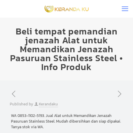
Beli tempat pemandian
jenazah Alat untuk
Memandikan Jenazah
Pasuruan Stainless Steel •
Info Produk
Published by
Kerandaku
WA 0853-1102-5193. Jual Alat untuk Memandikan Jenazah
Pasuruan Stainless Steel. Mudah dibersihkan dan siap dipakai.
Tanya stok via WA.