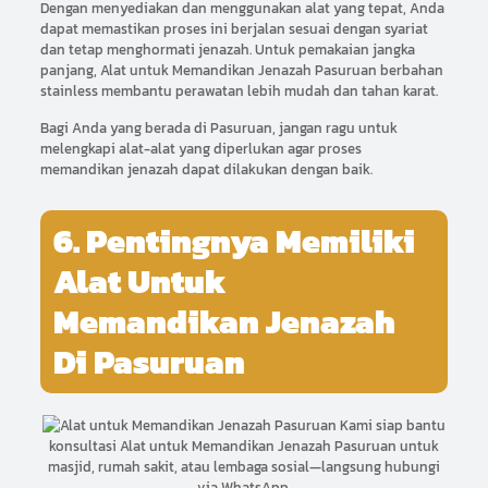
Dengan menyediakan dan menggunakan alat yang tepat, Anda
dapat memastikan proses ini berjalan sesuai dengan syariat
dan tetap menghormati jenazah. Untuk pemakaian jangka
panjang, Alat untuk Memandikan Jenazah Pasuruan berbahan
stainless membantu perawatan lebih mudah dan tahan karat.
Bagi Anda yang berada di Pasuruan, jangan ragu untuk
melengkapi alat-alat yang diperlukan agar proses
memandikan jenazah dapat dilakukan dengan baik.
6. Pentingnya Memiliki
Alat Untuk
Memandikan Jenazah
Di Pasuruan
Kami siap bantu
konsultasi Alat untuk Memandikan Jenazah Pasuruan untuk
masjid, rumah sakit, atau lembaga sosial—langsung hubungi
via WhatsApp.