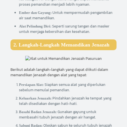
proses pemandian menjadi lebih nyaman.
Untuk mempermudah pengambilan
Ember dan Gayung:
air saat memandikan.
Seperti sarung tangan dan masker
Alat Pelindung Diri:
untuk menjaga kebersihan dan kesehatan.
2. Langkah-Langkah Memandikan Jenazah
Berikut adalah langkah-langkah yang dapat diikuti dalam
memandikan jenazah dengan alat yang tepat:
Siapkan semua alat yang diperlukan
Persiapan Alat:
sebelum memulai pemandian.
Pindahkan jenazah ke tempat yang
Keluarkan Jenazah:
telah disediakan dengan hati-hati.
Gunakan gayung untuk
Basahi Badan Jenazah:
membasahi tubuh jenazah dengan air hangat.
Oleskan sabun ke seluruh tubuh jenazah
Sabuni Badan: