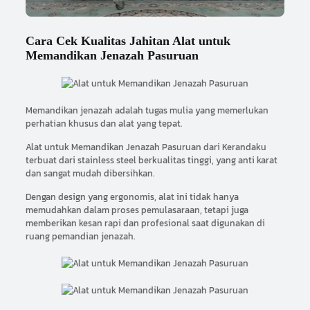
Cara Cek Kualitas Jahitan Alat untuk
Memandikan Jenazah Pasuruan
Memandikan jenazah adalah tugas mulia yang memerlukan
perhatian khusus dan alat yang tepat.
Alat untuk Memandikan Jenazah Pasuruan dari Kerandaku
terbuat dari stainless steel berkualitas tinggi, yang anti karat
dan sangat mudah dibersihkan.
Dengan design yang ergonomis, alat ini tidak hanya
memudahkan dalam proses pemulasaraan, tetapi juga
memberikan kesan rapi dan profesional saat digunakan di
ruang pemandian jenazah.