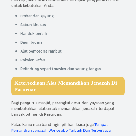
untuk kebutuhan Anda.
Ember dan gayung
Sabun khusus
Handuk bersih
Daun bidara
Alat pemotong rambut
Pakaian kafan
Pelindung seperti masker dan sarung tangan
Ketersediaan Alat Memandikan Jenazah Di
Pasuruan
Bagi pengurus masjid, perangkat desa, dan yayasan yang
membutuhkan alat untuk memandikan jenazah, terdapat
banyak pilihan di Pasuruan.
Kalau kamu mau bandingin pilihan, baca juga
Tempat
Pemandian Jenazah Wonosobo Terbaik Dan Terpercaya
.