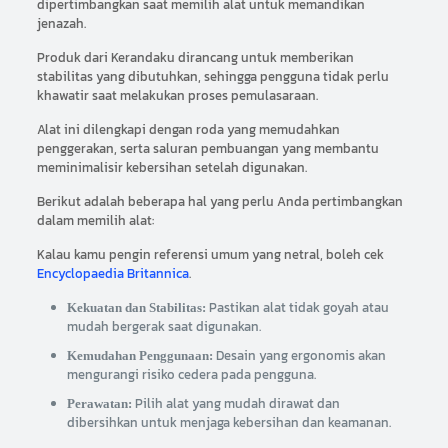
dipertimbangkan saat memilih alat untuk memandikan
jenazah.
Produk dari Kerandaku dirancang untuk memberikan
stabilitas yang dibutuhkan, sehingga pengguna tidak perlu
khawatir saat melakukan proses pemulasaraan.
Alat ini dilengkapi dengan roda yang memudahkan
penggerakan, serta saluran pembuangan yang membantu
meminimalisir kebersihan setelah digunakan.
Berikut adalah beberapa hal yang perlu Anda pertimbangkan
dalam memilih alat:
Kalau kamu pengin referensi umum yang netral, boleh cek
Encyclopaedia Britannica
.
Pastikan alat tidak goyah atau
Kekuatan dan Stabilitas:
mudah bergerak saat digunakan.
Desain yang ergonomis akan
Kemudahan Penggunaan:
mengurangi risiko cedera pada pengguna.
Pilih alat yang mudah dirawat dan
Perawatan:
dibersihkan untuk menjaga kebersihan dan keamanan.