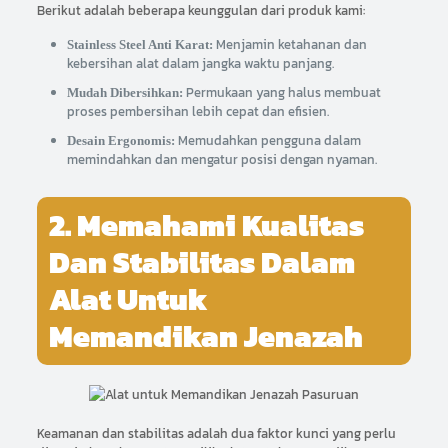
Berikut adalah beberapa keunggulan dari produk kami:
Menjamin ketahanan dan
Stainless Steel Anti Karat:
kebersihan alat dalam jangka waktu panjang.
Permukaan yang halus membuat
Mudah Dibersihkan:
proses pembersihan lebih cepat dan efisien.
Memudahkan pengguna dalam
Desain Ergonomis:
memindahkan dan mengatur posisi dengan nyaman.
2. Memahami Kualitas
Dan Stabilitas Dalam
Alat Untuk
Memandikan Jenazah
Keamanan dan stabilitas adalah dua faktor kunci yang perlu