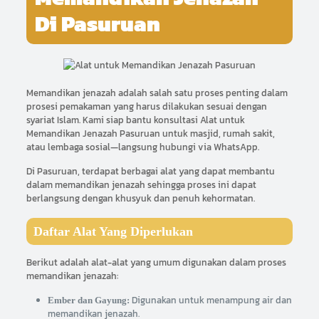
Di Pasuruan
Memandikan jenazah adalah salah satu proses penting dalam
prosesi pemakaman yang harus dilakukan sesuai dengan
syariat Islam. Kami siap bantu konsultasi Alat untuk
Memandikan Jenazah Pasuruan untuk masjid, rumah sakit,
atau lembaga sosial—langsung hubungi via WhatsApp.
Di Pasuruan, terdapat berbagai alat yang dapat membantu
dalam memandikan jenazah sehingga proses ini dapat
berlangsung dengan khusyuk dan penuh kehormatan.
Daftar Alat Yang Diperlukan
Berikut adalah alat-alat yang umum digunakan dalam proses
memandikan jenazah:
Digunakan untuk menampung air dan
Ember dan Gayung:
memandikan jenazah.