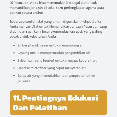
Di Pasuruan, Anda bisa menemukan berbagai alat untuk
memandikan jenazah di toko-toko perlengkapan agama atau
bahkan secara online.
Beberapa contoh alat yang umum digunakan meliputi: Jika
Anda mencari Alat untuk Memandikan Jenazah Pasuruan yang
stabil dan rapi, kami bisa rekomendasikan spek yang paling
cocok untuk kebutuhan Anda.
Ember plastik besar untuk menampung air.
Gayung untuk mempermudah pengambilan air.
Sabun cair yang lembut untuk menjaga kebersihan.
Handuk microfiber yang cepat menyerap air.
Spray air yang memudahkan penyemprotan air ke
jenazah.
11. Pentingnya Edukasi
Dan Pelatihan