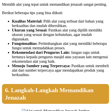
Memilih alat yang tepat untuk memandikan jenazah sangat penting.
Berikut beberapa tips yang bisa diikuti:
Kualitas Material:
Pilih alat yang terbuat dari bahan yang
berkualitas dan mudah dibersihkan.
Ukuran yang Sesuai:
Pastikan alat yang dipilih memiliki
ukuran yang sesuai dengan kebutuhan, agar mudah
digunakan.
Fungsionalitas:
Pertimbangkan alat yang memiliki beberapa
fungsi untuk memudahkan proses.
Rekomendasi dari Pengurus Lain:
Jangan ragu untuk
bertanya kepada pengurus masjid atau yayasan lain mengenai
rekomendasi alat yang baik.
Menuju Sumber yang Terpercaya:
Pastikan untuk membeli
alat dari sumber terpercaya agar mendapatkan produk yang
berkualitas.
6. Langkah-Langkah Memandikan
Jenazah