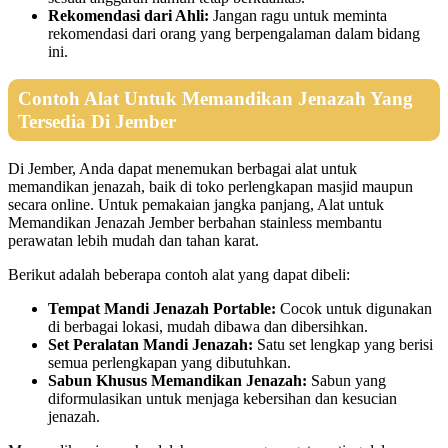
Rekomendasi dari Ahli:
Jangan ragu untuk meminta
rekomendasi dari orang yang berpengalaman dalam bidang
ini.
Contoh Alat Untuk Memandikan Jenazah Yang
Tersedia Di Jember
Di Jember, Anda dapat menemukan berbagai alat untuk
memandikan jenazah, baik di toko perlengkapan masjid maupun
secara online. Untuk pemakaian jangka panjang, Alat untuk
Memandikan Jenazah Jember berbahan stainless membantu
perawatan lebih mudah dan tahan karat.
Berikut adalah beberapa contoh alat yang dapat dibeli:
Tempat Mandi Jenazah Portable:
Cocok untuk digunakan
di berbagai lokasi, mudah dibawa dan dibersihkan.
Set Peralatan Mandi Jenazah:
Satu set lengkap yang berisi
semua perlengkapan yang dibutuhkan.
Sabun Khusus Memandikan Jenazah:
Sabun yang
diformulasikan untuk menjaga kebersihan dan kesucian
jenazah.