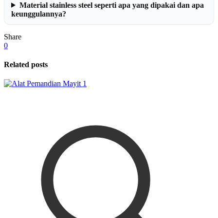
Material stainless steel seperti apa yang dipakai dan apa
keunggulannya?
Share
0
Related posts