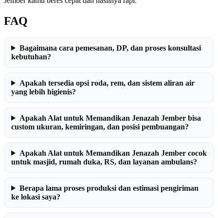
Jember kamu beres cepat dan hasilnya rapi.
FAQ
Bagaimana cara pemesanan, DP, dan proses konsultasi
kebutuhan?
Apakah tersedia opsi roda, rem, dan sistem aliran air
yang lebih higienis?
Apakah Alat untuk Memandikan Jenazah Jember bisa
custom ukuran, kemiringan, dan posisi pembuangan?
Apakah Alat untuk Memandikan Jenazah Jember cocok
untuk masjid, rumah duka, RS, dan layanan ambulans?
Berapa lama proses produksi dan estimasi pengiriman
ke lokasi saya?