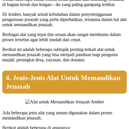
di bagian kerah dan lengan—itu yang paling gampang terlihat.
Di Jember, banyak sekali kebutuhan dalam penyelenggaraan
pengurusan jenazah yang perlu diperhatikan, terutama dalam hal alat
untuk memandikan jenazah.
Berbagai alat yang tepat dan sesuai akan sangat membantu dalam
proses tersebut agar lebih mudah dan cepat.
Berikut ini adalah beberapa subtopik penting terkait alat untuk
memandikan jenazah yang bisa menjadi panduan bagi pengurus
masjid, perangkat desa, yayasan, dan donatur.
4. Jenis-Jenis Alat Untuk Memandikan
Jenazah
Ada beberapa jenis alat yang umum digunakan dalam proses
memandikan jenazah.
Berikut adalah beberapa di antaranya: