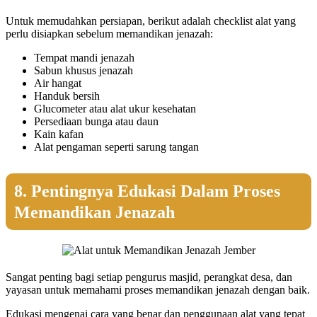
Untuk memudahkan persiapan, berikut adalah checklist alat yang
perlu disiapkan sebelum memandikan jenazah:
Tempat mandi jenazah
Sabun khusus jenazah
Air hangat
Handuk bersih
Glucometer atau alat ukur kesehatan
Persediaan bunga atau daun
Kain kafan
Alat pengaman seperti sarung tangan
8. Pentingnya Edukasi Dalam Proses
Memandikan Jenazah
Sangat penting bagi setiap pengurus masjid, perangkat desa, dan
yayasan untuk memahami proses memandikan jenazah dengan baik.
Edukasi mengenai cara yang benar dan penggunaan alat yang tepat