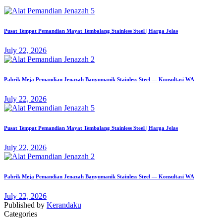
Pusat Tempat Pemandian Mayat Tembalang Stainless Steel | Harga Jelas
July 22, 2026
Pabrik Meja Pemandian Jenazah Banyumanik Stainless Steel — Konsultasi WA
July 22, 2026
Pusat Tempat Pemandian Mayat Tembalang Stainless Steel | Harga Jelas
July 22, 2026
Pabrik Meja Pemandian Jenazah Banyumanik Stainless Steel — Konsultasi WA
July 22, 2026
Published by
Kerandaku
Categories