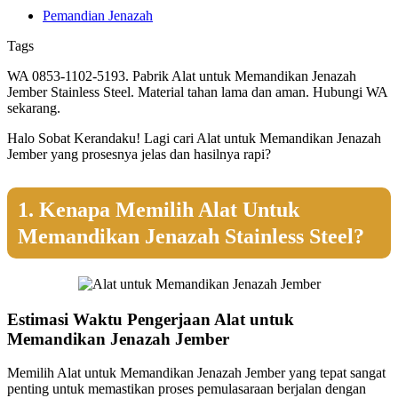
Pemandian Jenazah
Tags
WA 0853-1102-5193. Pabrik Alat untuk Memandikan Jenazah
Jember Stainless Steel. Material tahan lama dan aman. Hubungi WA
sekarang.
Halo Sobat Kerandaku! Lagi cari Alat untuk Memandikan Jenazah
Jember yang prosesnya jelas dan hasilnya rapi?
1. Kenapa Memilih Alat Untuk
Memandikan Jenazah Stainless Steel?
Estimasi Waktu Pengerjaan Alat untuk
Memandikan Jenazah Jember
Memilih Alat untuk Memandikan Jenazah Jember yang tepat sangat
penting untuk memastikan proses pemulasaraan berjalan dengan