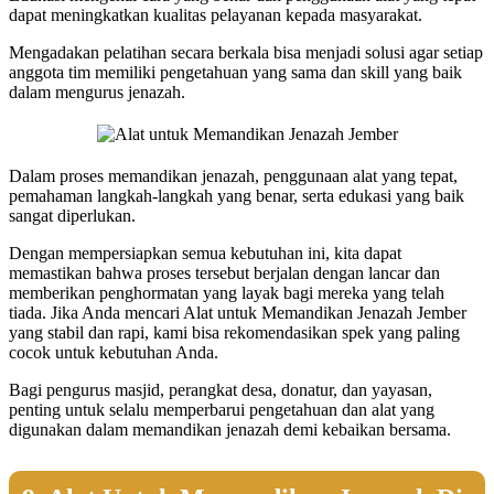
dapat meningkatkan kualitas pelayanan kepada masyarakat.
Mengadakan pelatihan secara berkala bisa menjadi solusi agar setiap
anggota tim memiliki pengetahuan yang sama dan skill yang baik
dalam mengurus jenazah.
Dalam proses memandikan jenazah, penggunaan alat yang tepat,
pemahaman langkah-langkah yang benar, serta edukasi yang baik
sangat diperlukan.
Dengan mempersiapkan semua kebutuhan ini, kita dapat
memastikan bahwa proses tersebut berjalan dengan lancar dan
memberikan penghormatan yang layak bagi mereka yang telah
tiada. Jika Anda mencari Alat untuk Memandikan Jenazah Jember
yang stabil dan rapi, kami bisa rekomendasikan spek yang paling
cocok untuk kebutuhan Anda.
Bagi pengurus masjid, perangkat desa, donatur, dan yayasan,
penting untuk selalu memperbarui pengetahuan dan alat yang
digunakan dalam memandikan jenazah demi kebaikan bersama.