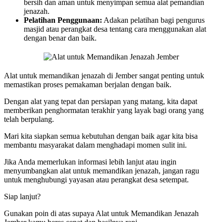
bersih dan aman untuk menyimpan semua alat pemandian
jenazah.
Pelatihan Penggunaan:
Adakan pelatihan bagi pengurus
masjid atau perangkat desa tentang cara menggunakan alat
dengan benar dan baik.
Alat untuk memandikan jenazah di Jember sangat penting untuk
memastikan proses pemakaman berjalan dengan baik.
Dengan alat yang tepat dan persiapan yang matang, kita dapat
memberikan penghormatan terakhir yang layak bagi orang yang
telah berpulang.
Mari kita siapkan semua kebutuhan dengan baik agar kita bisa
membantu masyarakat dalam menghadapi momen sulit ini.
Jika Anda memerlukan informasi lebih lanjut atau ingin
menyumbangkan alat untuk memandikan jenazah, jangan ragu
untuk menghubungi yayasan atau perangkat desa setempat.
Siap lanjut?
Gunakan poin di atas supaya Alat untuk Memandikan Jenazah