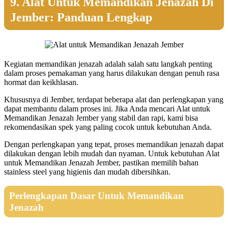
9. Alat Untuk Memandikan Jenazah Di
Jember: Panduan Lengkap
Kegiatan memandikan jenazah adalah salah satu langkah penting
dalam proses pemakaman yang harus dilakukan dengan penuh rasa
hormat dan keikhlasan.
Khususnya di Jember, terdapat beberapa alat dan perlengkapan yang
dapat membantu dalam proses ini. Jika Anda mencari Alat untuk
Memandikan Jenazah Jember yang stabil dan rapi, kami bisa
rekomendasikan spek yang paling cocok untuk kebutuhan Anda.
Dengan perlengkapan yang tepat, proses memandikan jenazah dapat
dilakukan dengan lebih mudah dan nyaman. Untuk kebutuhan Alat
untuk Memandikan Jenazah Jember, pastikan memilih bahan
stainless steel yang higienis dan mudah dibersihkan.
Perlengkapan Dasar Untuk Memandikan
Jenazah