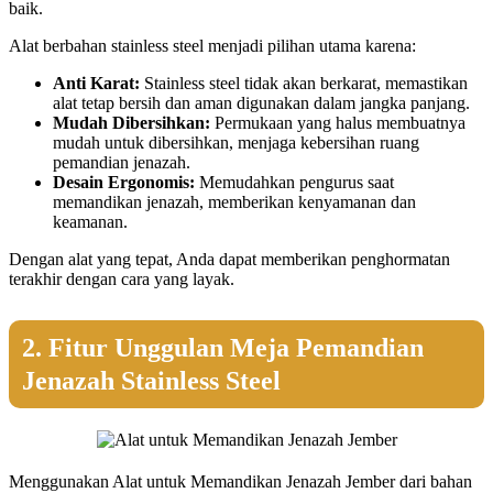
baik.
Alat berbahan stainless steel menjadi pilihan utama karena:
Anti Karat:
Stainless steel tidak akan berkarat, memastikan
alat tetap bersih dan aman digunakan dalam jangka panjang.
Mudah Dibersihkan:
Permukaan yang halus membuatnya
mudah untuk dibersihkan, menjaga kebersihan ruang
pemandian jenazah.
Desain Ergonomis:
Memudahkan pengurus saat
memandikan jenazah, memberikan kenyamanan dan
keamanan.
Dengan alat yang tepat, Anda dapat memberikan penghormatan
terakhir dengan cara yang layak.
2. Fitur Unggulan Meja Pemandian
Jenazah Stainless Steel
Menggunakan Alat untuk Memandikan Jenazah Jember dari bahan