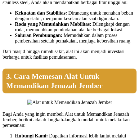
stainless steel, Anda akan mendapatkan berbagai fitur unggulan:
Kekuatan dan Stabilitas:
Dirancang untuk menahan beban
dengan stabil, menjamin keselamatan saat digunakan.
Roda yang Memudahkan Mobilitas:
Dilengkapi dengan
roda, memudahkan pemindahan alat ke berbagai lokasi.
Saluran Pembuangan:
Memudahkan dalam proses
pembersihan setelah pemakaian, menjaga kebersihan ruang.
Dari masjid hingga rumah sakit, alat ini akan menjadi investasi
berharga untuk fasilitas pemulasaraan.
3. Cara Memesan Alat Untuk
Memandikan Jenazah Jember
Bagi Anda yang ingin membeli Alat untuk Memandikan Jenazah
Jember, berikut adalah langkah-langkah mudah untuk melakukan
pemesanan:
Hubungi Kami:
Dapatkan informasi lebih lanjut melalui