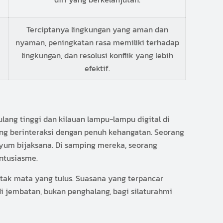
Terciptanya lingkungan yang aman dan
nyaman, peningkatan rasa memiliki terhadap
lingkungan, dan resolusi konflik yang lebih
efektif.
ng tinggi dan kilauan lampu-lampu digital di
dang berinteraksi dengan penuh kehangatan. Seorang
yum bijaksana. Di samping mereka, seorang
ntusiasme.
tak mata yang tulus. Suasana yang terpancar
 jembatan, bukan penghalang, bagi silaturahmi