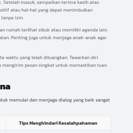
. Setelah masuk, sampaikan terima kasih atas
nsitif atau hal-hal yang dapat menimbulkan
tanpa izin.
an rumah terlihat sibuk atau memiliki agenda lain.
akan. Penting juga untuk menjaga anak-anak agar
a waktu yang telah diluangkan. Tawarkan diri
a mengirim pesan singkat untuk memastikan tuan
kna
ntuk memulai dan menjaga dialog yang baik sangat
Tips Menghindari Kesalahpahaman