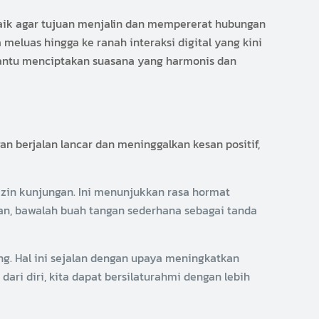
ik agar tujuan menjalin dan mempererat hubungan
meluas hingga ke ranah interaksi digital yang kini
bantu menciptakan suasana yang harmonis dan
n berjalan lancar dan meninggalkan kesan positif,
izin kunjungan. Ini menunjukkan rasa hormat
an, bawalah buah tangan sederhana sebagai tanda
. Hal ini sejalan dengan upaya meningkatkan
dari diri, kita dapat bersilaturahmi dengan lebih