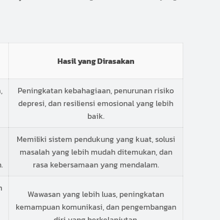
Hasil yang Dirasakan
,
Peningkatan kebahagiaan, penurunan risiko
depresi, dan resiliensi emosional yang lebih
baik.
Memiliki sistem pendukung yang kuat, solusi
masalah yang lebih mudah ditemukan, dan
.
rasa kebersamaan yang mendalam.
m
Wawasan yang lebih luas, peningkatan
kemampuan komunikasi, dan pengembangan
diri yang berkelanjutan.