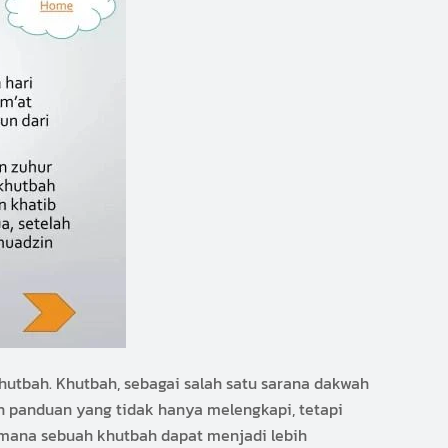
hutbah. Khutbah, sebagai salah satu sarana dakwah
h panduan yang tidak hanya melengkapi, tetapi
mana sebuah khutbah dapat menjadi lebih