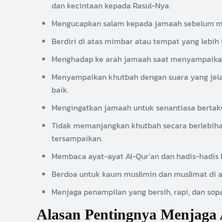
dan kecintaan kepada Rasul-Nya.
Mengucapkan salam kepada jamaah sebelum mem
Berdiri di atas mimbar atau tempat yang lebih 
Menghadap ke arah jamaah saat menyampaikan
Menyampaikan khutbah dengan suara yang jelas
baik.
Mengingatkan jamaah untuk senantiasa bertakwa
Tidak memanjangkan khutbah secara berlebiha
tersampaikan.
Berdoa untuk kaum muslimin dan muslimat di 
Menjaga penampilan yang bersih, rapi, dan s
Alasan Pentingnya Menjaga