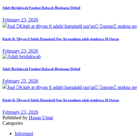
Adab Berdakwah Fondasi Dakwah Bijaksana Efektif
February 23, 2026
Kitab At Tibyan fi Adabi Hamalatil Qur An panduan adab pembawa Al-Quran
February 23, 2026
Adab Berdakwah Fondasi Dakwah Bijaksana Efektif
February 23, 2026
Kitab At Tibyan fi Adabi Hamalatil Qur An panduan adab pembawa Al-Quran
February 23, 2026
Published by
Hasan Umar
Categories
Informasi