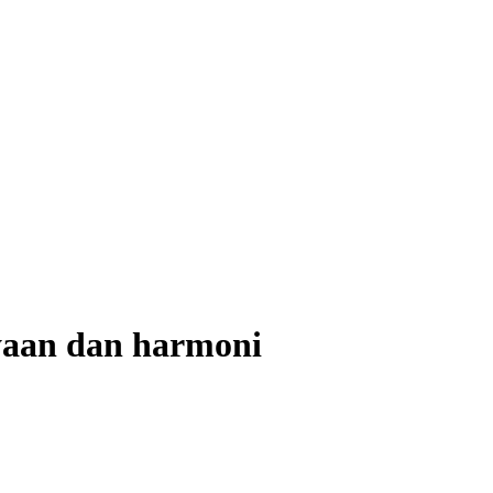
yaan dan harmoni