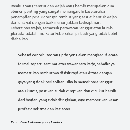
Rambut yang teratur dan wajah yang bersih merupakan dua
elemen penting yang sangat memengaruhi keseluruhan
penampilan pria. Potongan rambut yang sesuai bentuk wajah
dan dirawat dengan baik menunjukkan kedisiplinan.
Kebersihan wajah, termasuk perawatan janggut atau kumis
jika ada, adalah indikator kebersihan pribadi yang tidak boleh
diabaikan.
Sebagai contoh, seorang pria yang akan menghadiri acara
formal seperti seminar atau wawancara kerja, sebaiknya
memastikan rambutnya disisir rapi atau ditata dengan
gaya yang tidak berlebihan. Jika ia memelihara janggut
atau kumis, pastikan sudah dirapikan dan dicukur bersih
dari bagian yang tidak diinginkan, agar memberikan kesan
profesionalisme dan kesiapan.
Pemilihan Pakaian yang Pantas