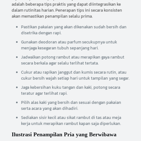
adalah beberapa tips praktis yang dapat diintegrasikan ke
dalam rutinitas harian. Penerapan tips ini secara konsisten
akan memastikan penampilan selalu prima.
Pastikan pakaian yang akan dikenakan sudah bersih dan
disetrika dengan rapi.
Gunakan deodoran atau parfum secukupnya untuk
menjaga kesegaran tubuh sepanjang hari.
Jadwalkan potong rambut atau merapikan gaya rambut
secara berkala agar selalu terlihat tertata.
Cukur atau rapikan janggut dan kumis secara rutin, atau
cukur bersih wajah setiap hari untuk tampilan yang segar.
Jaga kebersihan kuku tangan dan kaki, potong secara
teratur agar terlihat rapi.
Pilih alas kaki yang bersih dan sesuai dengan pakaian
serta acara yang akan dihadiri.
Sediakan sisir kecil atau sikat rambut di tas atau meja
kerja untuk merapikan rambut kapan saja diperlukan.
Ilustrasi Penampilan Pria yang Berwibawa