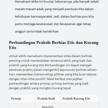
Memahami etika ini krusial. Sebenarnya, ada banyak sekali
macam macam adab
yang menjadi panduan kita dalam
kehidupan bermasyarakat. Jadi, dalam berhias pun kita
perlu menjaga keselarasan dan kesopanan agar tetap
anggun serta tidak berlebihan.
Perbandingan Praktik Berhias Etis dan Kurang
Etis
Untuk lebih memahami implementasi etika dalam berhias,
penting untuk membedakan antara praktik yang baik dan
praktik yang kurang etis. Perbandingan ini dapat menjadi
panduan praktis dalam mengambil keputusan berhias sehari-
hari, memastikan bahwa setiap pilihan yang kita buat selaras
dengan nilai-nilai positif. Tabel berikut menyajikan
perbandingan antara prinsip-prinsip berhias yang baik
dengan praktik yang mungkin kurang tepat.
Prinsip
Praktik Baik
Praktik Kurang Etis
Memilih