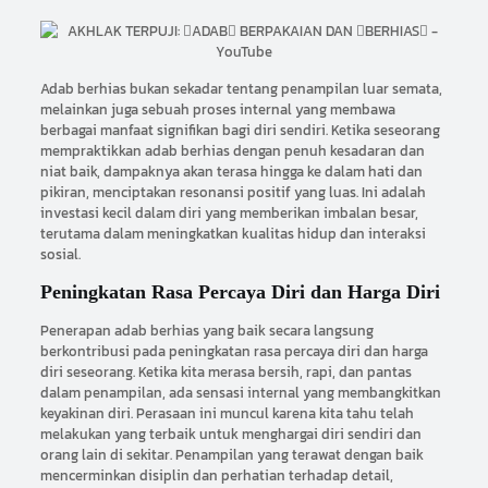
Adab berhias bukan sekadar tentang penampilan luar semata,
melainkan juga sebuah proses internal yang membawa
berbagai manfaat signifikan bagi diri sendiri. Ketika seseorang
mempraktikkan adab berhias dengan penuh kesadaran dan
niat baik, dampaknya akan terasa hingga ke dalam hati dan
pikiran, menciptakan resonansi positif yang luas. Ini adalah
investasi kecil dalam diri yang memberikan imbalan besar,
terutama dalam meningkatkan kualitas hidup dan interaksi
sosial.
Peningkatan Rasa Percaya Diri dan Harga Diri
Penerapan adab berhias yang baik secara langsung
berkontribusi pada peningkatan rasa percaya diri dan harga
diri seseorang. Ketika kita merasa bersih, rapi, dan pantas
dalam penampilan, ada sensasi internal yang membangkitkan
keyakinan diri. Perasaan ini muncul karena kita tahu telah
melakukan yang terbaik untuk menghargai diri sendiri dan
orang lain di sekitar. Penampilan yang terawat dengan baik
mencerminkan disiplin dan perhatian terhadap detail,