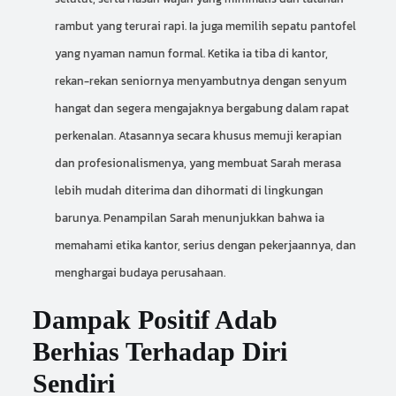
rambut yang terurai rapi. Ia juga memilih sepatu pantofel
yang nyaman namun formal. Ketika ia tiba di kantor,
rekan-rekan seniornya menyambutnya dengan senyum
hangat dan segera mengajaknya bergabung dalam rapat
perkenalan. Atasannya secara khusus memuji kerapian
dan profesionalismenya, yang membuat Sarah merasa
lebih mudah diterima dan dihormati di lingkungan
barunya. Penampilan Sarah menunjukkan bahwa ia
memahami etika kantor, serius dengan pekerjaannya, dan
menghargai budaya perusahaan.
Dampak Positif Adab
Berhias Terhadap Diri
Sendiri