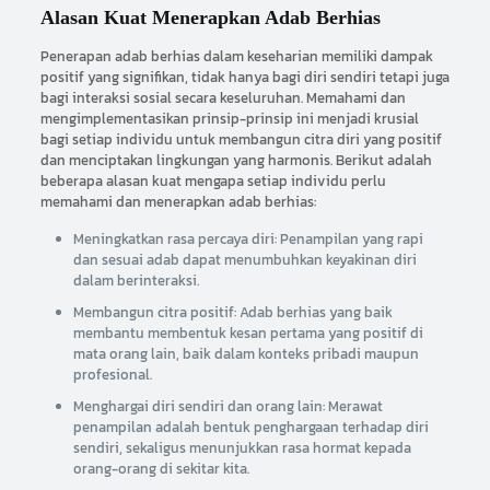
Alasan Kuat Menerapkan Adab Berhias
Penerapan adab berhias dalam keseharian memiliki dampak
positif yang signifikan, tidak hanya bagi diri sendiri tetapi juga
bagi interaksi sosial secara keseluruhan. Memahami dan
mengimplementasikan prinsip-prinsip ini menjadi krusial
bagi setiap individu untuk membangun citra diri yang positif
dan menciptakan lingkungan yang harmonis. Berikut adalah
beberapa alasan kuat mengapa setiap individu perlu
memahami dan menerapkan adab berhias:
Meningkatkan rasa percaya diri: Penampilan yang rapi
dan sesuai adab dapat menumbuhkan keyakinan diri
dalam berinteraksi.
Membangun citra positif: Adab berhias yang baik
membantu membentuk kesan pertama yang positif di
mata orang lain, baik dalam konteks pribadi maupun
profesional.
Menghargai diri sendiri dan orang lain: Merawat
penampilan adalah bentuk penghargaan terhadap diri
sendiri, sekaligus menunjukkan rasa hormat kepada
orang-orang di sekitar kita.