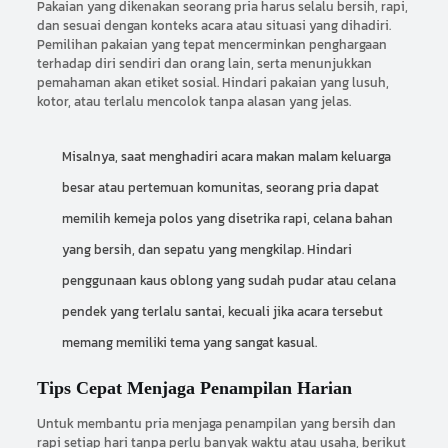
Pakaian yang dikenakan seorang pria harus selalu bersih, rapi,
dan sesuai dengan konteks acara atau situasi yang dihadiri.
Pemilihan pakaian yang tepat mencerminkan penghargaan
terhadap diri sendiri dan orang lain, serta menunjukkan
pemahaman akan etiket sosial. Hindari pakaian yang lusuh,
kotor, atau terlalu mencolok tanpa alasan yang jelas.
Misalnya, saat menghadiri acara makan malam keluarga
besar atau pertemuan komunitas, seorang pria dapat
memilih kemeja polos yang disetrika rapi, celana bahan
yang bersih, dan sepatu yang mengkilap. Hindari
penggunaan kaus oblong yang sudah pudar atau celana
pendek yang terlalu santai, kecuali jika acara tersebut
memang memiliki tema yang sangat kasual.
Tips Cepat Menjaga Penampilan Harian
Untuk membantu pria menjaga penampilan yang bersih dan
rapi setiap hari tanpa perlu banyak waktu atau usaha, berikut