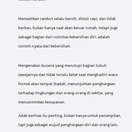
Memastikan rambut selalu bersih, disisir rapi, dan tidak
berbau, bukan hanya saat akan keluar rumah, tetapi juga
sebagai bagian dari rutinitas kebersihan diri, adalah
contoh nyata dari kebersihan.
Mengenakan busana yang menutupi bagian tubuh
sewajarnya dan tidak terlalu ketat saat menghadiri acara
formal atau tempat ibadah, menunjukkan penghargaan
terhadap lingkungan dan orang-orang di sekitar, yang
mencerminkan kesopanan.
Adab berhias itu penting, bukan hanya untuk penampilan,
tapi juga sebagai wujud penghargaan diri dan orang lain.