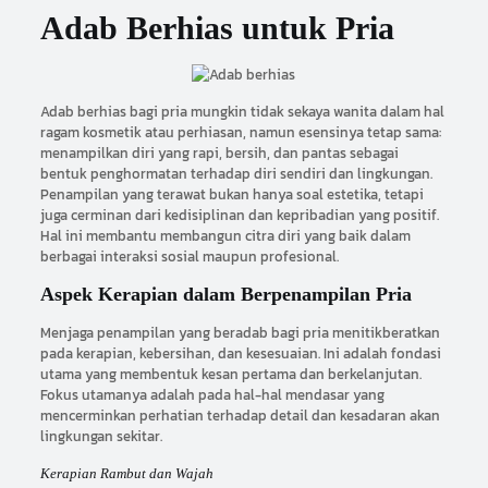
Adab Berhias untuk Pria
Adab berhias bagi pria mungkin tidak sekaya wanita dalam hal
ragam kosmetik atau perhiasan, namun esensinya tetap sama:
menampilkan diri yang rapi, bersih, dan pantas sebagai
bentuk penghormatan terhadap diri sendiri dan lingkungan.
Penampilan yang terawat bukan hanya soal estetika, tetapi
juga cerminan dari kedisiplinan dan kepribadian yang positif.
Hal ini membantu membangun citra diri yang baik dalam
berbagai interaksi sosial maupun profesional.
Aspek Kerapian dalam Berpenampilan Pria
Menjaga penampilan yang beradab bagi pria menitikberatkan
pada kerapian, kebersihan, dan kesesuaian. Ini adalah fondasi
utama yang membentuk kesan pertama dan berkelanjutan.
Fokus utamanya adalah pada hal-hal mendasar yang
mencerminkan perhatian terhadap detail dan kesadaran akan
lingkungan sekitar.
Kerapian Rambut dan Wajah