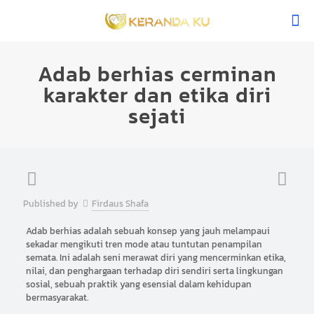
Adab berhias cerminan
karakter dan etika diri
sejati
Published by
Firdaus Shafa
Adab berhias adalah sebuah konsep yang jauh melampaui
sekadar mengikuti tren mode atau tuntutan penampilan
semata. Ini adalah seni merawat diri yang mencerminkan etika,
nilai, dan penghargaan terhadap diri sendiri serta lingkungan
sosial, sebuah praktik yang esensial dalam kehidupan
bermasyarakat.